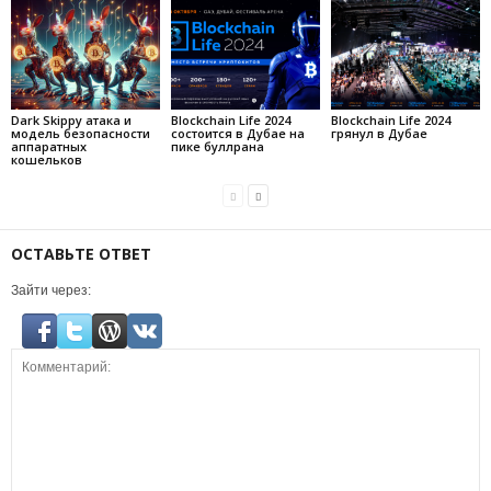
Dark Skippy атака и
Blockchain Life 2024
Blockchain Life 2024
модель безопасности
состоится в Дубае на
грянул в Дубае
аппаратных
пике буллрана
кошельков
ОСТАВЬТЕ ОТВЕТ
Зайти через: