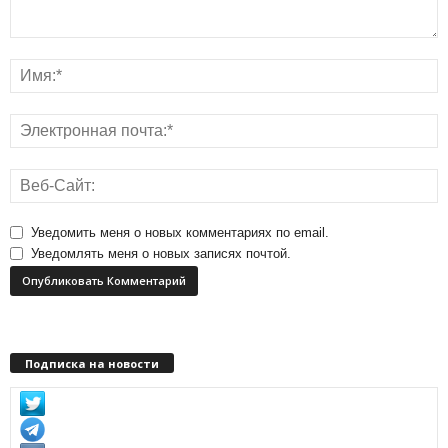
Уведомить меня о новых комментариях по email.
Уведомлять меня о новых записях почтой.
Подписка на новости