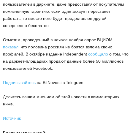
пользователей в даркнете, даже предоставляют покупателям
пожизненную гарантию: если один аккаунт перестанет
работать, то вместо него будет предоставлен другой
совершенно бесплатно.
Отметим, проведенный в начале ноября опрос ВЦИОМ
показал
, что половина россиян не боятся взлома своих
профилей. В октябре издание Independent
сообщало
о том, что
на даркнет-площадках продают данные более 50 миллионов
пользователей Facebook.
Подписывайтесь
на BitNovosti в Telegram!
Делитесь вашим мнением об этой новости в комментариях
ниже.
Источник
Поделиться ссылкой: