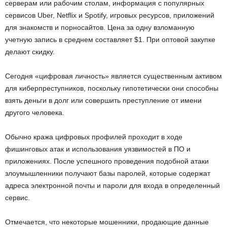
серверам или рабочим столам, информация с популярных
сервисов Uber, Netflix и Spotify, игровых ресурсов, приложений
для знакомств и порносайтов. Цена за одну взломанную
учетную запись в среднем составляет $1. При оптовой закупке
делают скидку.
Сегодня «цифровая личность» является существенным активом
для киберпреступников, поскольку гипотетически они способны
взять деньги в долг или совершить преступление от имени
другого человека.
Обычно кража цифровых профилей проходит в ходе
фишинговых атак и использования уязвимостей в ПО и
приложениях. После успешного проведения подобной атаки
злоумышленники получают базы паролей, которые содержат
адреса электронной почты и пароли для входа в определенный
сервис.
Отмечается, что некоторые мошенники, продающие данные