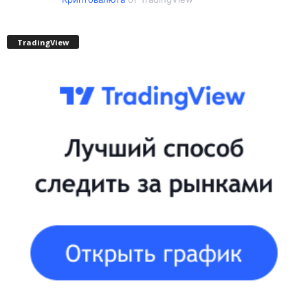
TradingView