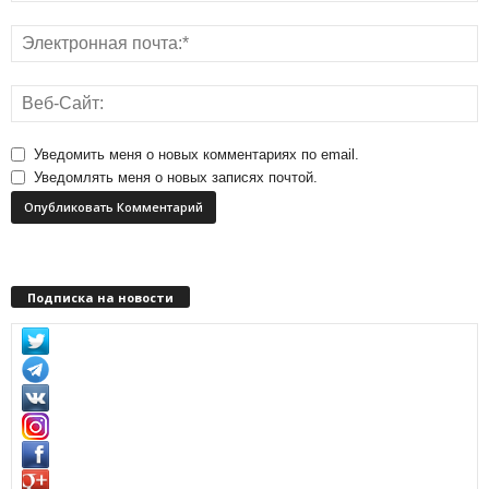
Уведомить меня о новых комментариях по email.
Уведомлять меня о новых записях почтой.
Подписка на новости