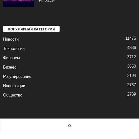
14.10.2024
ПОПУЛЯРНАЯ КАТЕГОРИЯ
11476
Новости
4336
Технологии
3712
Финансы
3650
Бизнес
3194
Регулирование
2767
Инвестиции
2739
Общество
©