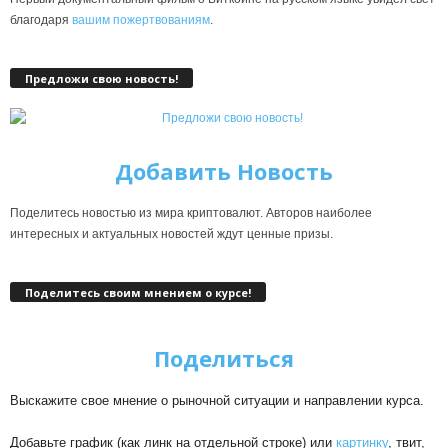
благодаря
вашим пожертвованиям
.
Предложи свою новость!
Добавить Новость
Поделитесь новостью из мира криптовалют. Авторов наиболее
интересных и актуальных новостей ждут ценные призы.
Поделитесь своим мнением о курсе!
Поделиться
Выскажите свое мнение о рыночной ситуации и направлении курса.
Добавьте график (как линк на отдельной строке) или
картинку
, твит,