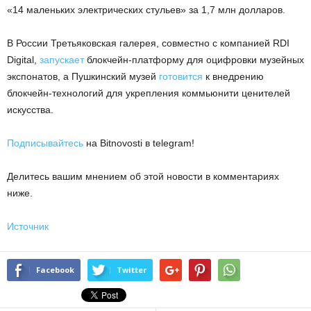
«14 маленьких электрических стульев» за 1,7 млн долларов.
В России Третьяковская галерея, совместно с компанией RDI
Digital,
запускает
блокчейн-платформу для оцифровки музейных
экспонатов, а Пушкинский музей
готовится
к внедрению
блокчейн-технологий для укрепления коммьюнити ценителей
искусства.
Подписывайтесь
на Bitnovosti в telegram!
Делитесь вашим мнением об этой новости в комментариях
ниже.
Источник
Facebook
Twitter