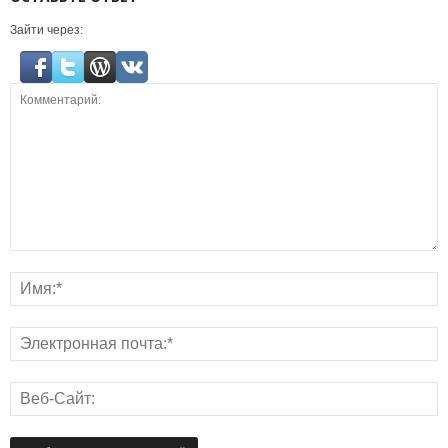
Зайти через: