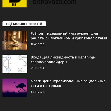
ЕЩЁ БОЛЬШЕ НОВОСТЕЙ
Python – идеальный инструмент для
работы с блокчейном и криптовалютами
18.01.2025
Входящая ликвидность и lightning-
сервис-провайдеры
21.10.2024
Nostr: децентрализованные социальные
сети и не только
14.10.2024