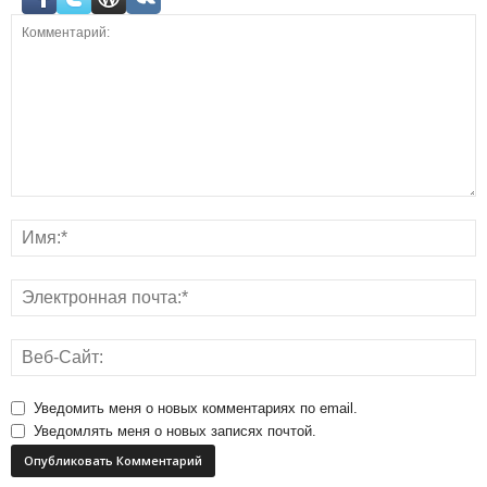
Уведомить меня о новых комментариях по email.
Уведомлять меня о новых записях почтой.