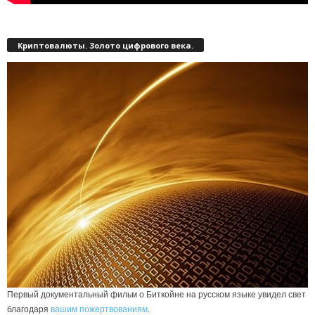
Криптовалюты. Золото цифрового века.
Первый документальный фильм о Биткойне на русском языке увидел свет
благодаря
вашим пожертвованиям
.