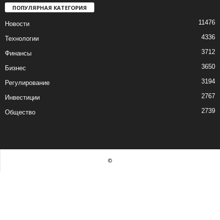
ПОПУЛЯРНАЯ КАТЕГОРИЯ
11476
Новости
4336
Технологии
3712
Финансы
3650
Бизнес
3194
Регулирование
2767
Инвестиции
2739
Общество
©