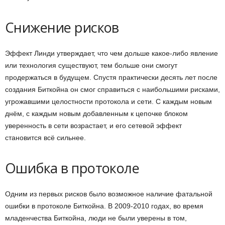
Снижение рисков
Эффект Линди утверждает, что чем дольше какое-либо явление
или технология существуют, тем больше они смогут
продержаться в будущем. Спустя практически десять лет после
создания Биткойна он смог справиться с наибольшими рисками,
угрожавшими целостности протокола и сети. С каждым новым
днём, с каждым новым добавленным к цепочке блоком
уверенность в сети возрастает, и его сетевой эффект
становится всё сильнее.
Ошибка в протоколе
Одним из первых рисков было возможное наличие фатальной
ошибки в протоколе Биткойна. В 2009-2010 годах, во время
младенчества Биткойна, люди не были уверены в том,