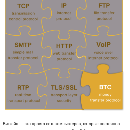
Биткойн — это просто сеть компьютеров, которые постоянно