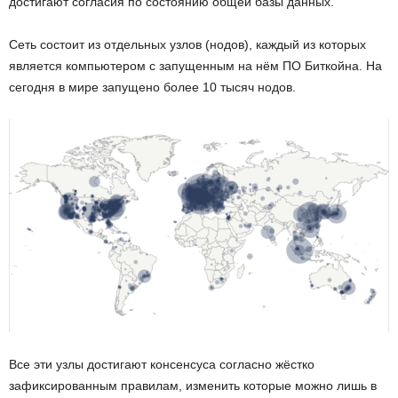
достигают согласия по состоянию общей базы данных.
Сеть состоит из отдельных узлов (нодов), каждый из которых
является компьютером с запущенным на нём ПО Биткойна. На
сегодня в мире запущено более 10 тысяч нодов.
Все эти узлы достигают консенсуса согласно жёстко
зафиксированным правилам, изменить которые можно лишь в