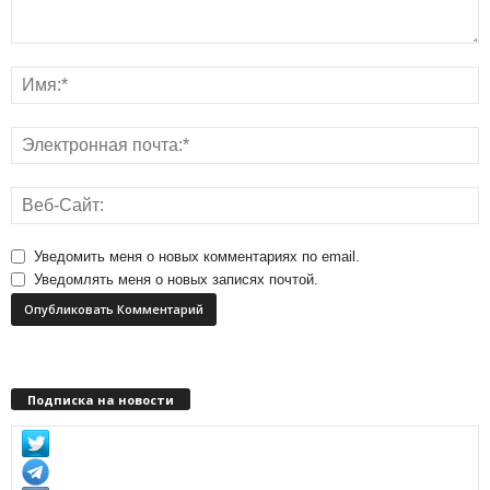
Уведомить меня о новых комментариях по email.
Уведомлять меня о новых записях почтой.
Подписка на новости