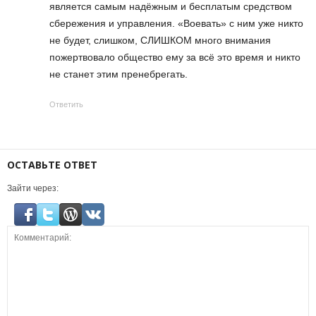
является самым надёжным и бесплатым средством
сбережения и управления. «Воевать» с ним уже никто
не будет, слишком, СЛИШКОМ много внимания
пожертвовало общество ему за всё это время и никто
не станет этим пренебрегать.
Ответить
ОСТАВЬТЕ ОТВЕТ
Зайти через: