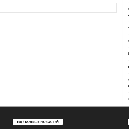
ЕЩЁ БОЛЬШЕ НОВОСТЕЙ