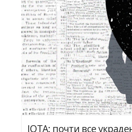
IOTA: почти все украд