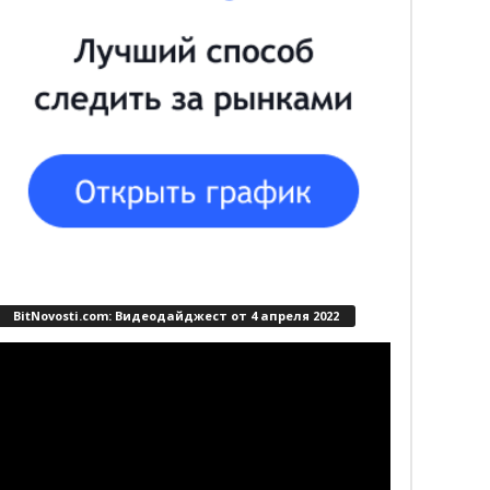
BitNovosti.com: Видеодайджест от 4 апреля 2022