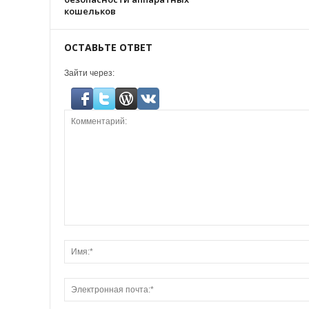
кошельков
ОСТАВЬТЕ ОТВЕТ
Зайти через: