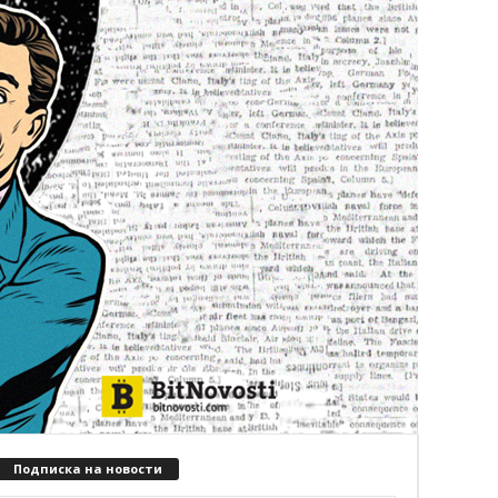
Подписка на новости