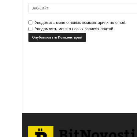
Уведомить меня о новых комментариях по email.
Уведомлять меня о новых записях почтой.