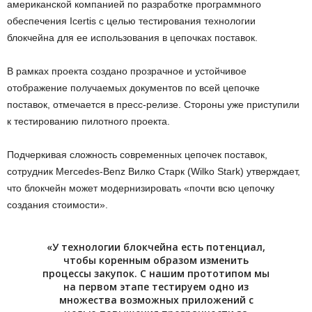
американской компанией по разработке программного
обеспечения Icertis с целью тестирования технологии
блокчейна для ее использования в цепочках поставок.
В рамках проекта создано прозрачное и устойчивое
отображение получаемых документов по всей цепочке
поставок, отмечается в пресс-релизе. Стороны уже приступили
к тестированию пилотного проекта.
Подчеркивая сложность современных цепочек поставок,
сотрудник Mercedes-Benz Вилко Старк (Wilko Stark) утверждает,
что блокчейн может модернизировать «почти всю цепочку
создания стоимости».
«У технологии блокчейна есть потенциал,
чтобы коренным образом изменить
процессы закупок. С нашим прототипом мы
на первом этапе тестируем одно из
множества возможных приложений с