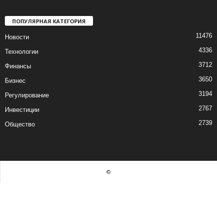
ПОПУЛЯРНАЯ КАТЕГОРИЯ
11476
Новости
4336
Технологии
3712
Финансы
3650
Бизнес
3194
Регулирование
2767
Инвестиции
2739
Общество
©