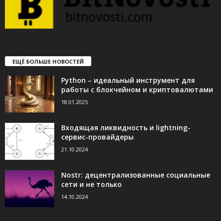
ЕЩЁ БОЛЬШЕ НОВОСТЕЙ
Python – идеальный инструмент для
работы с блокчейном и криптовалютами
18.01.2025
Входящая ликвидность и lightning-
сервис-провайдеры
21.10.2024
Nostr: децентрализованные социальные
сети и не только
14.10.2024