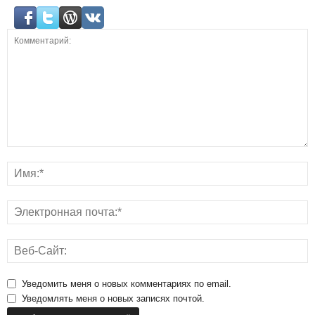
Уведомить меня о новых комментариях по email.
Уведомлять меня о новых записях почтой.