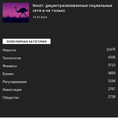
Nostr: децентрализованные социальные
сети и не только
14.10.2024
ПОПУЛЯРНАЯ КАТЕГОРИЯ
11476
Новости
4336
Технологии
3712
Финансы
3650
Бизнес
3194
Регулирование
2767
Инвестиции
2739
Общество