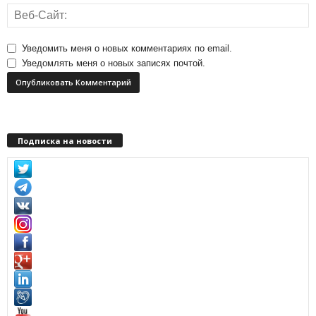
Уведомить меня о новых комментариях по email.
Уведомлять меня о новых записях почтой.
Подписка на новости