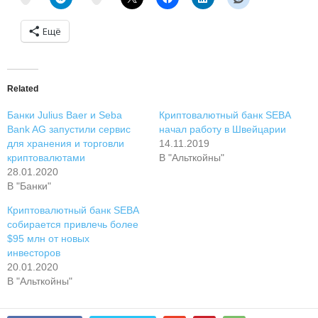
Ещё
Related
Банки Julius Baer и Seba
Криптовалютный банк SEBA
Bank AG запустили сервис
начал работу в Швейцарии
для хранения и торговли
14.11.2019
криптовалютами
В "Альткойны"
28.01.2020
В "Банки"
Криптовалютный банк SEBA
собирается привлечь более
$95 млн от новых
инвесторов
20.01.2020
В "Альткойны"