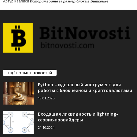
Артур
к записи
История войны за размер блока в Биткойне
ЕЩЁ БОЛЬШЕ НОВОСТЕЙ
Python – идеальный инструмент для
работы с блокчейном и криптовалютами
18.01.2025
Входящая ликвидность и lightning-
сервис-провайдеры
21.10.2024