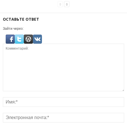
ОСТАВЬТЕ ОТВЕТ
Зайти через: