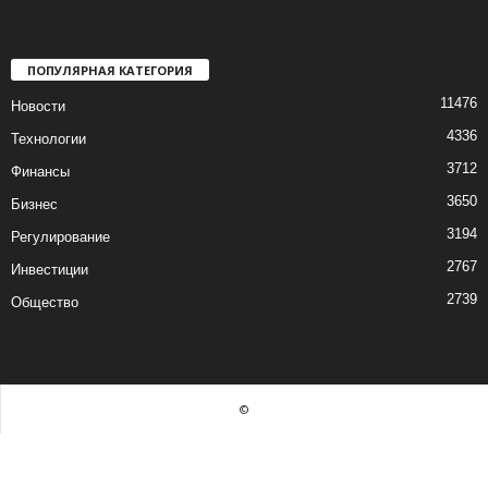
ПОПУЛЯРНАЯ КАТЕГОРИЯ
11476
Новости
4336
Технологии
3712
Финансы
3650
Бизнес
3194
Регулирование
2767
Инвестиции
2739
Общество
©