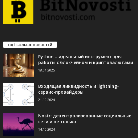
ЕЩЁ БОЛЬШЕ НОВОСТЕЙ
Python – идеальный инструмент для
работы с блокчейном и криптовалютами
18.01.2025
Входящая ликвидность и lightning-
сервис-провайдеры
21.10.2024
Nostr: децентрализованные социальные
сети и не только
14.10.2024