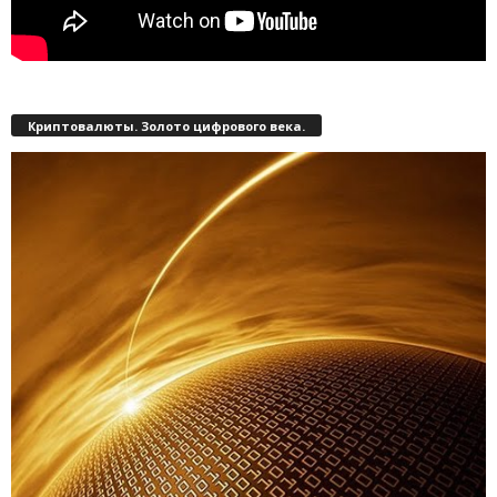
Криптовалюты. Золото цифрового века.