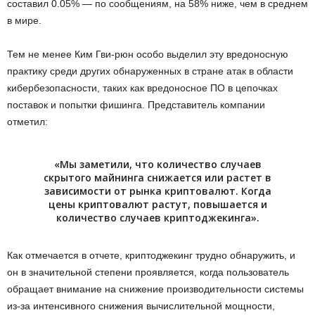
составил 0.05% — по сообщениям, на 58% ниже, чем в среднем
в мире.
Тем не менее Ким Гви-рюн особо выделил эту вредоносную
практику среди других обнаруженных в стране атак в области
кибербезопасности, таких как вредоносное ПО в цепочках
поставок и попытки фишинга. Представитель компании
отметил:
«Мы заметили, что количество случаев
скрытого майнинга снижается или растет в
зависимости от рынка криптовалют. Когда
цены криптовалют растут, повышается и
количество случаев криптоджекинга».
Как отмечается в отчете, криптоджекинг трудно обнаружить, и
он в значительной степени проявляется, когда пользователь
обращает внимание на снижение производительности системы
из-за интенсивного снижения вычислительной мощности,