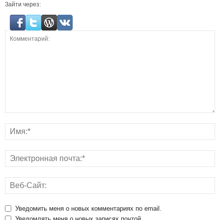
Зайти через:
Уведомить меня о новых комментариях по email.
Уведомлять меня о новых записях почтой.