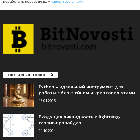
поработать переводчиком,
свяжитесь с нами
.
ЕЩЁ БОЛЬШЕ НОВОСТЕЙ
Python – идеальный инструмент для
работы с блокчейном и криптовалютами
18.01.2025
Входящая ликвидность и lightning-
сервис-провайдеры
21.10.2024