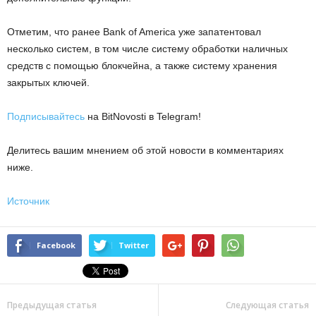
Отметим, что ранее Bank of America уже запатентовал
несколько систем, в том числе систему обработки наличных
средств с помощью блокчейна, а также систему хранения
закрытых ключей.
Подписывайтесь
на BitNovosti в Telegram!
Делитесь вашим мнением об этой новости в комментариях
ниже.
Источник
Facebook
Twitter
Предыдущая статья
Следующая статья