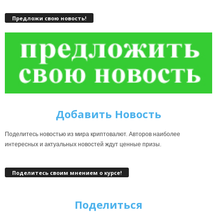
Предложи свою новость!
Добавить Новость
Поделитесь новостью из мира криптовалют. Авторов наиболее
интересных и актуальных новостей ждут ценные призы.
Поделитесь своим мнением о курсе!
Поделиться