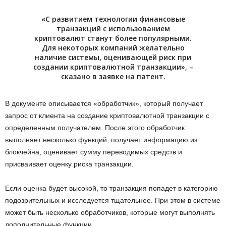
«С развитием технологии финансовые
транзакций с использованием
криптовалют станут более популярными.
Для некоторых компаний желательно
наличие системы, оценивающей риск при
создании криптовалютной транзакции», –
сказано в заявке на патент.
В документе описывается «обработчик», который получает
запрос от клиента на создание криптовалютной транзакции с
определенным получателем. После этого обработчик
выполняет несколько функций, получает информацию из
блокчейна, оценивает сумму переводимых средств и
присваивает оценку риска транзакции.
Если оценка будет высокой, то транзакция попадет в категорию
подозрительных и исследуется тщательнее. При этом в системе
может быть несколько обработчиков, которые могут выполнять
дополнительные функции.