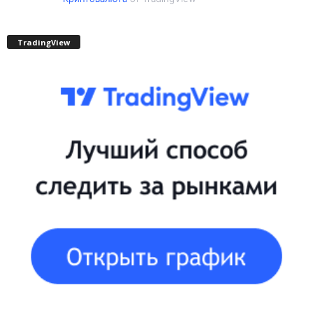
TradingView