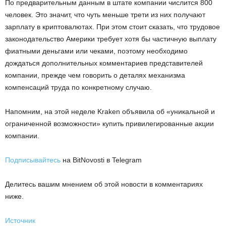
По предварительным данным в штате компании числится 800
человек. Это значит, что чуть меньше трети из них получают
зарплату в криптовалютах. При этом стоит сказать, что трудовое
законодательство Америки требует хотя бы частичную выплату
фиатными деньгами или чеками, поэтому необходимо
дождаться дополнительных комментариев представителей
компании, прежде чем говорить о деталях механизма
компенсаций труда по конкретному случаю.
Напомним, на этой неделе Kraken объявила об «уникальной и
ограниченной возможности» купить привилегированные акции
компании.
Подписывайтесь
на BitNovosti в Telegram
Делитесь вашим мнением об этой новости в комментариях
ниже.
Источник