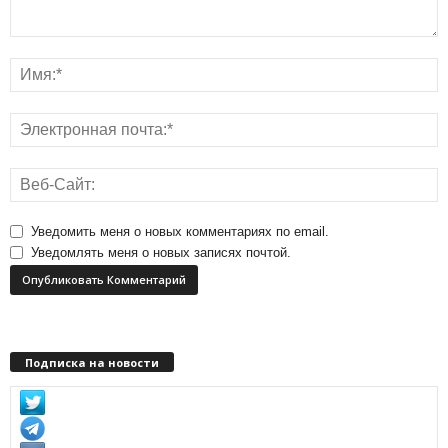
Уведомить меня о новых комментариях по email.
Уведомлять меня о новых записях почтой.
Подписка на новости