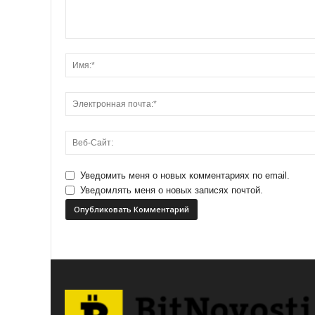
Уведомить меня о новых комментариях по email.
Уведомлять меня о новых записях почтой.