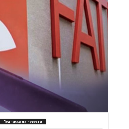
Подписка на новости