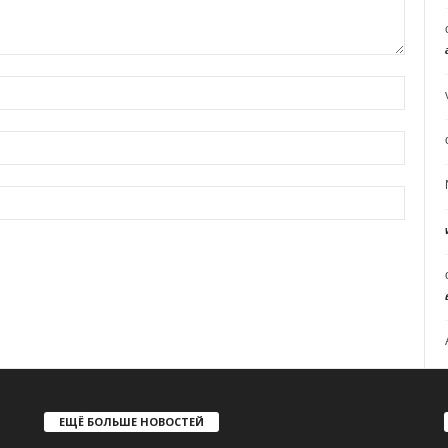
ЕЩЁ БОЛЬШЕ НОВОСТЕЙ