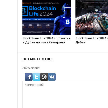
Blockchain Life 2024 состоится
Blockchain Life 2024
в Дубае на пике буллрана
Дубае
ОСТАВЬТЕ ОТВЕТ
Зайти через: