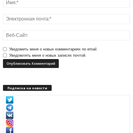
Уведомить меня о новых комментариях по email.
Уведомлять меня о новых записях почтой.
Подписка на новости