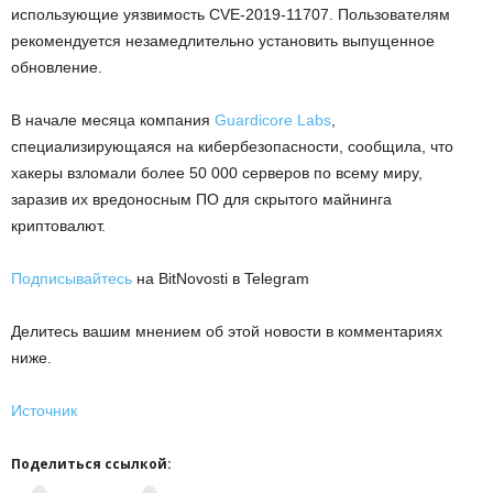
использующие уязвимость CVE-2019-11707. Пользователям
рекомендуется незамедлительно установить выпущенное
обновление.
В начале месяца компания
Guardicore Labs
,
специализирующаяся на кибербезопасности, сообщила, что
хакеры взломали более 50 000 серверов по всему миру,
заразив их вредоносным ПО для скрытого майнинга
криптовалют.
Подписывайтесь
на BitNovosti в Telegram
Делитесь вашим мнением об этой новости в комментариях
ниже.
Источник
Поделиться ссылкой: