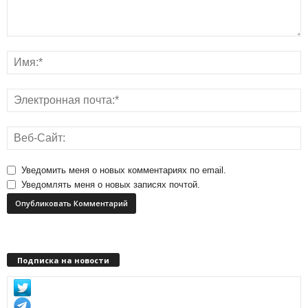
Уведомить меня о новых комментариях по email.
Уведомлять меня о новых записях почтой.
Подписка на новости