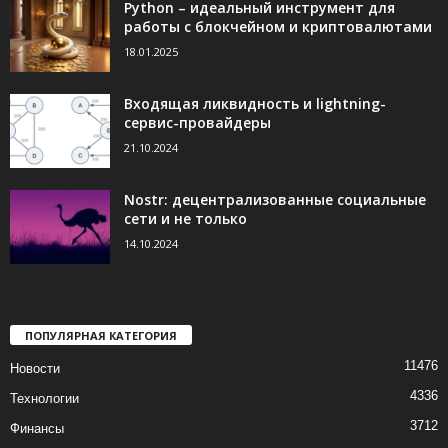
Python – идеальный инструмент для
работы с блокчейном и криптовалютами
18.01.2025
Входящая ликвидность и lightning-
сервис-провайдеры
21.10.2024
Nostr: децентрализованные социальные
сети и не только
14.10.2024
ПОПУЛЯРНАЯ КАТЕГОРИЯ
11476
Новости
4336
Технологии
3712
Финансы