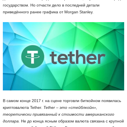
государством. Но отчасти дело в последней детали
приведённого ранее графика от Morgan Stanley.
В самом конце 2017 г. на сцене торговли биткойном появилась
криптовалюта Tether.
Tether – это «стейблкойн»,
теоретически привязанный к стоимости американского
доллара.
Не до конца ясным образом валюта связана с крупной