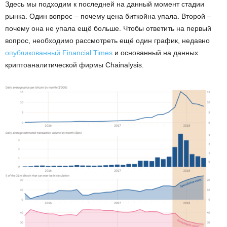
Здесь мы подходим к последней на данный момент стадии
рынка. Один вопрос – почему цена биткойна упала. Второй –
почему она не упала ещё больше. Чтобы ответить на первый
вопрос, необходимо рассмотреть ещё один график, недавно
опубликованный Financial Times
и основанный на данных
криптоаналитической фирмы Chainalysis.