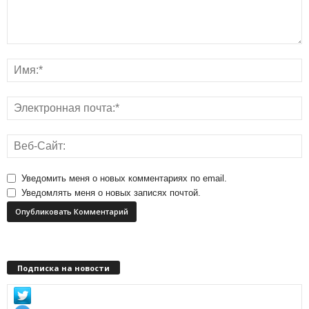
Уведомить меня о новых комментариях по email.
Уведомлять меня о новых записях почтой.
Подписка на новости