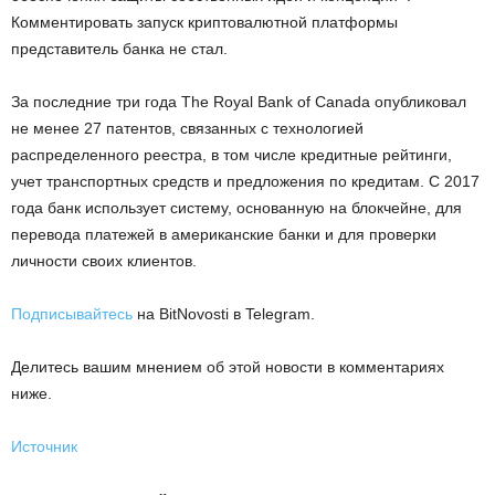
Комментировать запуск криптовалютной платформы
представитель банка не стал.
За последние три года The Royal Bank of Canada опубликовал
не менее 27 патентов, связанных с технологией
распределенного реестра, в том числе кредитные рейтинги,
учет транспортных средств и предложения по кредитам. С 2017
года банк использует систему, основанную на блокчейне, для
перевода платежей в американские банки и для проверки
личности своих клиентов.
Подписывайтесь
на BitNovosti в Telegram.
Делитесь вашим мнением об этой новости в комментариях
ниже.
Источник