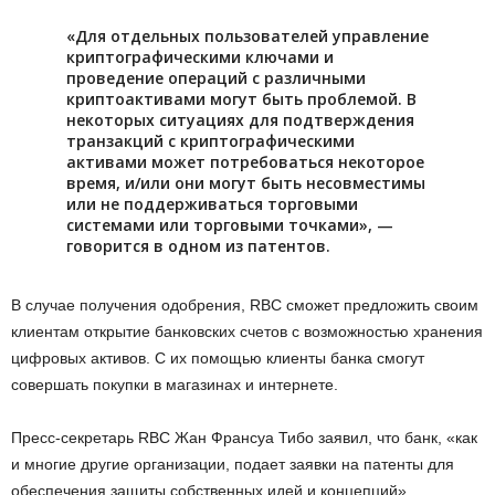
«Для отдельных пользователей управление
криптографическими ключами и
проведение операций с различными
криптоактивами могут быть проблемой. В
некоторых ситуациях для подтверждения
транзакций с криптографическими
активами может потребоваться некоторое
время, и/или они могут быть несовместимы
или не поддерживаться торговыми
системами или торговыми точками», —
говорится в одном из патентов.
В случае получения одобрения, RBC сможет предложить своим
клиентам открытие банковских счетов с возможностью хранения
цифровых активов. С их помощью клиенты банка смогут
совершать покупки в магазинах и интернете.
Пресс-секретарь RBC Жан Франсуа Тибо заявил, что банк, «как
и многие другие организации, подает заявки на патенты для
обеспечения защиты собственных идей и концепций».