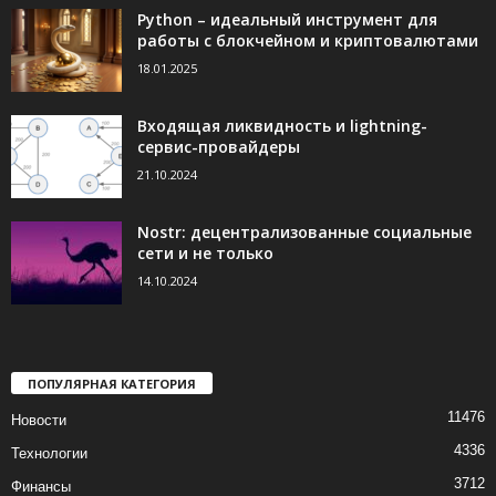
Python – идеальный инструмент для
работы с блокчейном и криптовалютами
18.01.2025
Входящая ликвидность и lightning-
сервис-провайдеры
21.10.2024
Nostr: децентрализованные социальные
сети и не только
14.10.2024
ПОПУЛЯРНАЯ КАТЕГОРИЯ
11476
Новости
4336
Технологии
3712
Финансы