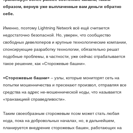
образом, вернув уже выплаченные вам деньги обратно
себе.
Именно, поэтому Lightning Network всё ещё считается
недостаточно безопасной. Но, уверен, что сообщество
свободных девелоперов и крупные технологические компании,
спонсирующие разработку технологии, обязательно решат
подобные проблемы, в частности, уже сейчас отрабатывается
такое решение, как «Сторожевые башни».
«Сторожевые башни»
– узлы, которые мониторят сеть на
попытки мошенничества и пресекают произвол, отправляя все
средства на адрес не-мошеннической ноды, что называется
«транзакцией справедливости».
Таким своеобразным сторожевым псом может стать любая
нода, пока на добровольных началах, но, в дальнейшем,
планируется внедрение сторожевых башен, работающих на