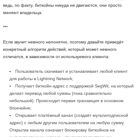
ведь, по факту, биткойны никуда не двигаются, они просто
меняют владельца.
***
Если звучит немного непонятно, поэтому давайте приведёт
конкретный алгоритм действий, который может немного
отличатся, в зависимости от используемого клиента:
Пользователь скачивает и устанавливает любой клиент
для работы в Lightning Network;
Получает биткойн-адрес с поддержкой SegWit, на который
делает перевод любой суммы (пока сравнительно
небольшой). Происходит первая транзакция в основном
блокчейне;
Открывает платёжный канал (создаёт мультиподписной
адрес) с любым другим пользователем на любую сумму.
Открытие канала означает блокировку биткойнов на