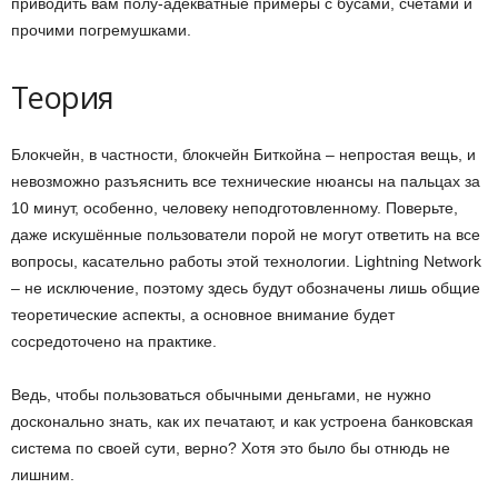
приводить вам полу-адекватные примеры с бусами, счётами и
прочими погремушками.
Теория
Блокчейн, в частности, блокчейн Биткойна – непростая вещь, и
невозможно разъяснить все технические нюансы на пальцах за
10 минут, особенно, человеку неподготовленному. Поверьте,
даже искушённые пользователи порой не могут ответить на все
вопросы, касательно работы этой технологии. Lightning Network
– не исключение, поэтому здесь будут обозначены лишь общие
теоретические аспекты, а основное внимание будет
сосредоточено на практике.
Ведь, чтобы пользоваться обычными деньгами, не нужно
досконально знать, как их печатают, и как устроена банковская
система по своей сути, верно? Хотя это было бы отнюдь не
лишним.