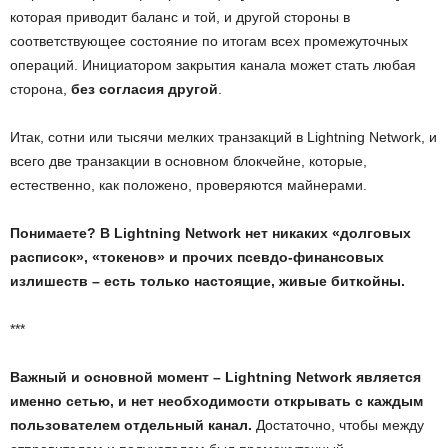
которая приводит баланс и той, и другой стороны в
соответствующее состояние по итогам всех промежуточных
операций. Инициатором закрытия канала может стать любая
сторона,
без согласия другой
.
Итак, сотни или тысячи мелких транзакций в Lightning Network, и
всего две транзакции в основном блокчейне, которые,
естественно, как положено, проверяются майнерами.
Понимаете? В Lightning Network нет никаких «долговых
расписок», «токенов» и прочих псевдо-финансовых
излишеств – есть только настоящие, живые биткойны.
***
Важный и основной момент – Lightning Network является
именно сетью, и нет необходимости открывать с каждым
пользователем отдельный канал.
Достаточно, чтобы между