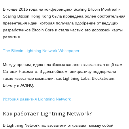
В конце 2015 года на конференциях Scaling Bitcoin Montreal и
Scaling Bitcoin Hong Kong была проведена более обстоятельная
презентация идеи, которая получила одобрение от ведущих
разработчиков Bitcoin Core и стала частью его дорожной карты
развития.
The Bitcoin Lightning Network Whitepaper
Между прочим, идею платёжных каналов высказывал ещё сам
Сатоши Накомото. В дальнейшем, инициативу поддержали
такие известные компании, как Lightning Labs, Blockstream,
BitFury и ACINQ.
История развития Lightning Network
Как работает Lightning Network?
В Lightning Network пользователи открывают между собой