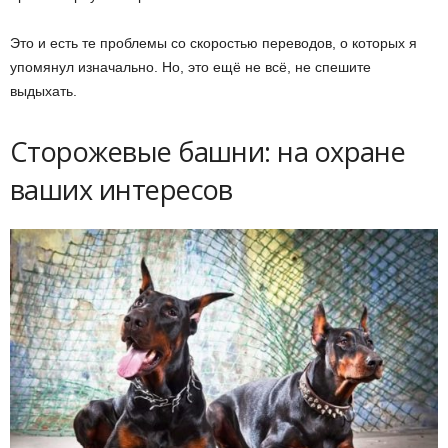
Это и есть те проблемы со скоростью переводов, о которых я
упомянул изначально. Но, это ещё не всё, не спешите
выдыхать.
Сторожевые башни: на охране
ваших интересов