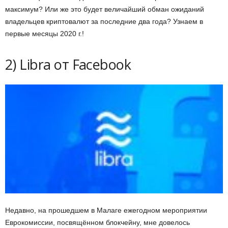
максимум? Или же это будет величайший обман ожиданий
владельцев криптовалют за последние два года? Узнаем в
первые месяцы 2020 г.!
2) Libra от Facebook
Недавно, на прошедшем в Малаге ежегодном мероприятии
Еврокомиссии, посвящённом блокчейну, мне довелось