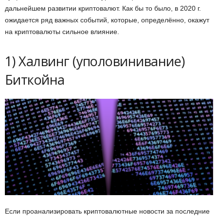
дальнейшем развитии криптовалют. Как бы то было, в 2020 г.
ожидается ряд важных событий, которые, определённо, окажут
на криптовалюты сильное влияние.
1) Халвинг (уполовинивание)
Биткойна
Если проанализировать криптовалютные новости за последние