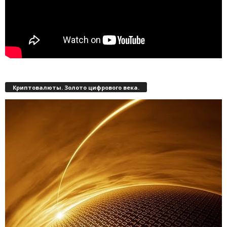
Криптовалюты. Золото цифрового века.