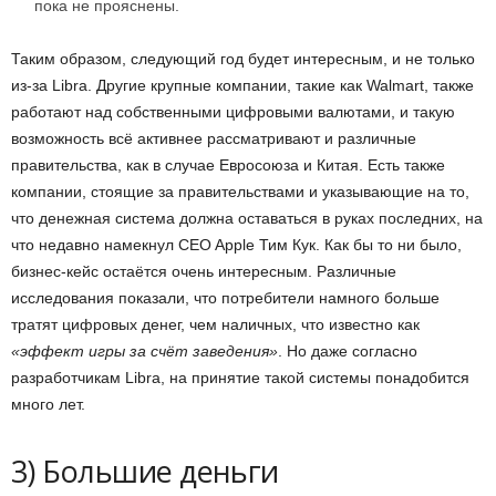
пока не прояснены.
Таким образом, следующий год будет интересным, и не только
из-за Libra. Другие крупные компании, такие как Walmart, также
работают над собственными цифровыми валютами, и такую
возможность всё активнее рассматривают и различные
правительства, как в случае Евросоюза и Китая. Есть также
компании, стоящие за правительствами и указывающие на то,
что денежная система должна оставаться в руках последних, на
что недавно намекнул CEO Apple Тим Кук. Как бы то ни было,
бизнес-кейс остаётся очень интересным. Различные
исследования показали, что потребители намного больше
тратят цифровых денег, чем наличных, что известно как
«эффект игры за счёт заведения»
. Но даже согласно
разработчикам Libra, на принятие такой системы понадобится
много лет.
3) Большие деньги