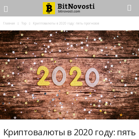
Главная
Top
Криптовалюты в 2020 году: пять прогнозов
Криптовалюты в 2020 году: пять