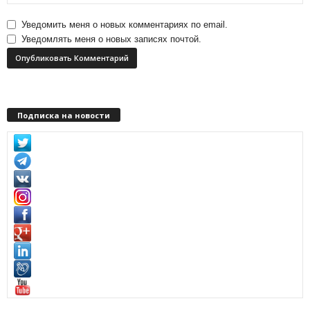
Уведомить меня о новых комментариях по email.
Уведомлять меня о новых записях почтой.
Подписка на новости