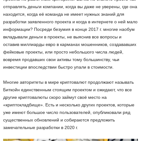
отправлять деньги компании, когда вы даже не уверены, где она
находится, когда её команда не имеет нужных знаний для
разработки заявленного проекта и когда в интернете о ней мало
информации? Посреди безумия в конце 2017 г. многие наобум
вкладывали деньги в проекты, не выяснив все вопросы и
оставив миллиарды евро в карманах мошенников, создававших
фейковые проекты, или просто небольшого числа людей,
вовремя продавших свои активы тому большинству, чьи
инвестиции впоследствии быстро упали в стоимости.
Многие авторитеты в мире криптовалют продолжают называть
Биткойн единственным стоящим проектом и ожидают, что все
другие криптовалюты скоро займут своё место на
«криптокладбище». Есть и несколько других проектов, которые
уже имеют большое число пользователей, опубликовали ряд
существенных обновлений и собираются предложить
замечательные разработки в 2020 г.