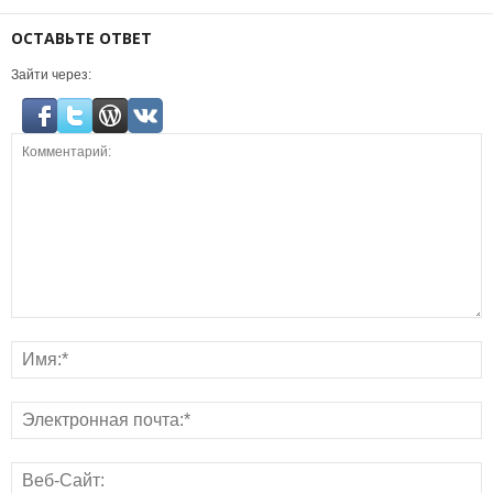
ОСТАВЬТЕ ОТВЕТ
Зайти через: