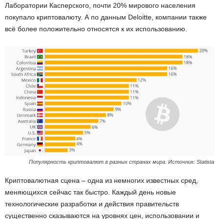
Лаборатории Касперского, почти 20% мирового населения
покупало криптовалюту. А по данным Deloitte, компании также
всё более положительно относятся к их использованию.
Популярность криптовалют в разных странах мира. Источник: Statista
Криптовалютная сцена – одна из немногих известных сред,
меняющихся сейчас так быстро. Каждый день новые
технологические разработки и действия правительств
существенно сказываются на уровнях цен, использовании и