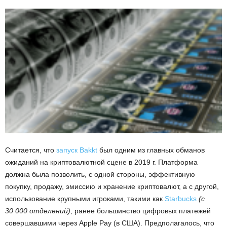
Считается, что
запуск Bakkt
был одним из главных обманов
ожиданий на криптовалютной сцене в 2019 г. Платформа
должна была позволить, с одной стороны, эффективную
покупку, продажу, эмиссию и хранение криптовалют, а с другой,
использование крупными игроками, такими как
Starbucks
(с
30 000 отделений)
, ранее большинство цифровых платежей
совершавшими через Apple Pay (в США). Предполагалось, что