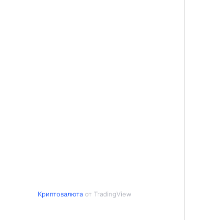
Криптовалюта
от TradingView