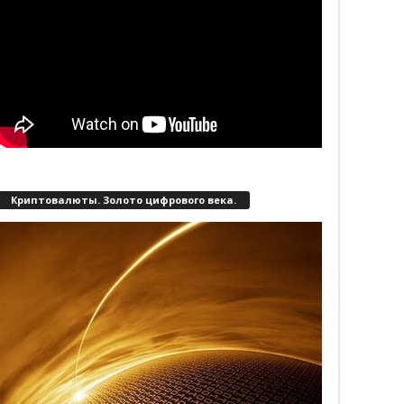
Криптовалюты. Золото цифрового века.