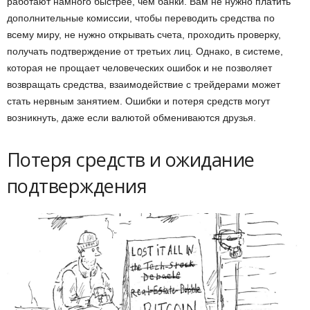
работают намного быстрее, чем банки. Вам не нужно платить
дополнительные комиссии, чтобы переводить средства по
всему миру, не нужно открывать счета, проходить проверку,
получать подтверждение от третьих лиц. Однако, в системе,
которая не прощает человеческих ошибок и не позволяет
возвращать средства, взаимодействие с трейдерами может
стать нервным занятием. Ошибки и потеря средств могут
возникнуть, даже если валютой обмениваются друзья.
Потеря средств и ожидание
подтверждения