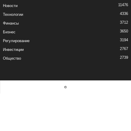
11476
Новости
4336
Технологии
3712
Финансы
3650
Бизнес
3194
Регулирование
2767
Инвестиции
2739
Общество
©