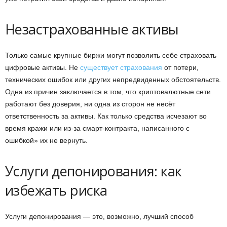
Незастрахованные активы
Только самые крупные биржи могут позволить себе страховать
цифровые активы. Не
существует страхования
от потери,
технических ошибок или других непредвиденных обстоятельств.
Одна из причин заключается в том, что криптовалютные сети
работают без доверия, ни одна из сторон не несёт
ответственность за активы. Как только средства исчезают во
время кражи или из-за смарт-контракта, написанного с
ошибкой» их не вернуть.
Услуги депонирования: как
избежать риска
Услуги депонирования — это, возможно, лучший способ