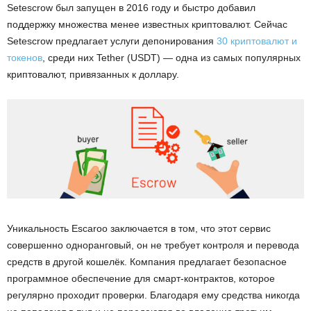
Setescrow был запущен в 2016 году и быстро добавил
поддержку множества менее известных криптовалют. Сейчас
Setescrow предлагает услуги депонирования
30 криптовалют и
токенов
, среди них Tether (USDT) — одна из самых популярных
криптовалют, привязанных к доллару.
Уникальность Escaroo заключается в том, что этот сервис
совершенно одноранговый, он не требует контроля и перевода
средств в другой кошелёк. Компания предлагает безопасное
программное обеспечение для смарт-контрактов, которое
регулярно проходит проверки. Благодаря ему средства никогда