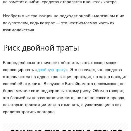
не заметит ошибки, средства отправятся в кошелёк хакера.
Необратимые транзакции не подходят онлайн-магазинам и их
покупателям, ведь возврат — это неотъемлемая часть их
взаимодействия.
Риск двойной траты
В определённых технических обстоятельствах хакер может
спровоцировать «
двойную трату
». Это означает, что средства
отправляются на адрес, транзакция проходит, но хакер находит
способ её отменить. В случае с Биткойном это невозможно, но
более мелкие сети подвержены такому риску. Обычно говорят,
что блокчейны невозможно изменять, но это не совсем правда,
некоторые транзакции можно отменять, а участвующие в них
средства тратить повторно.