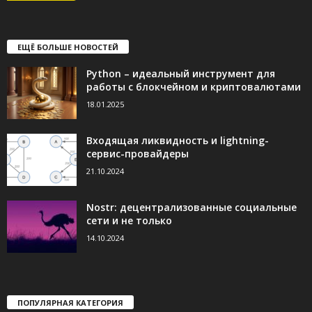
ЕЩЁ БОЛЬШЕ НОВОСТЕЙ
Python – идеальный инструмент для
работы с блокчейном и криптовалютами
18.01.2025
Входящая ликвидность и lightning-
сервис-провайдеры
21.10.2024
Nostr: децентрализованные социальные
сети и не только
14.10.2024
ПОПУЛЯРНАЯ КАТЕГОРИЯ