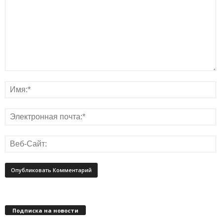
Подписка на новости