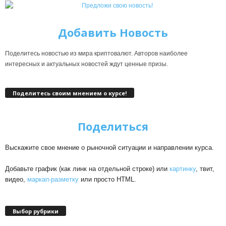
Добавить Новость
Поделитесь новостью из мира криптовалют. Авторов наиболее
интересных и актуальных новостей ждут ценные призы.
Поделитесь своим мнением о курсе!
Поделиться
Выскажите свое мнение о рыночной ситуации и направлении курса.
Добавьте график (как линк на отдельной строке) или
картинку
, твит,
видео,
маркап-разметку
или просто HTML.
Выбор рубрики