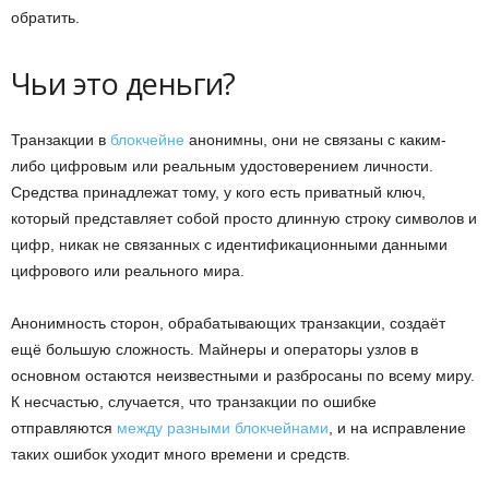
обратить.
Чьи это деньги?
Транзакции в
блокчейне
анонимны, они не связаны с каким-
либо цифровым или реальным удостоверением личности.
Средства принадлежат тому, у кого есть приватный ключ,
который представляет собой просто длинную строку символов и
цифр, никак не связанных с идентификационными данными
цифрового или реального мира.
Анонимность сторон, обрабатывающих транзакции, создаёт
ещё большую сложность. Майнеры и операторы узлов в
основном остаются неизвестными и разбросаны по всему миру.
К несчастью, случается, что транзакции по ошибке
отправляются
между разными блокчейнами
, и на исправление
таких ошибок уходит много времени и средств.