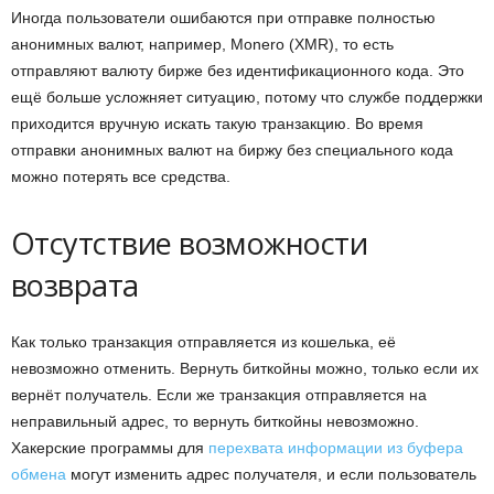
Иногда пользователи ошибаются при отправке полностью
анонимных валют, например, Monero (XMR), то есть
отправляют валюту бирже без идентификационного кода. Это
ещё больше усложняет ситуацию, потому что службе поддержки
приходится вручную искать такую транзакцию. Во время
отправки анонимных валют на биржу без специального кода
можно потерять все средства.
Отсутствие возможности
возврата
Как только транзакция отправляется из кошелька, её
невозможно отменить. Вернуть биткойны можно, только если их
вернёт получатель. Если же транзакция отправляется на
неправильный адрес, то вернуть биткойны невозможно.
Хакерские программы для
перехвата информации из буфера
обмена
могут изменить адрес получателя, и если пользователь