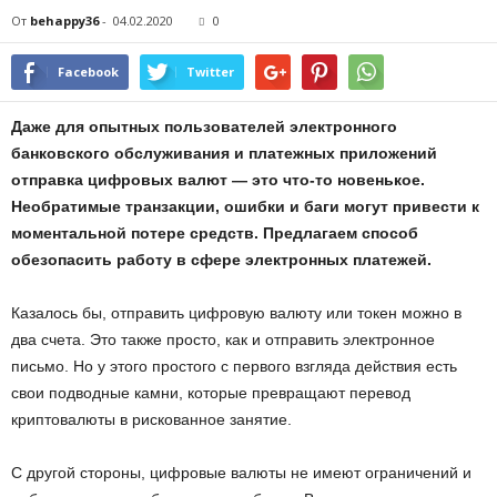
От
behappy36
-
04.02.2020
0
Facebook
Twitter
Даже для опытных пользователей электронного
банковского обслуживания и платежных приложений
отправка цифровых валют — это что-то новенькое.
Необратимые транзакции, ошибки и баги могут привести к
моментальной потере средств. Предлагаем способ
обезопасить работу в сфере электронных платежей.
Казалось бы, отправить цифровую валюту или токен можно в
два счета. Это также просто, как и отправить электронное
письмо. Но у этого простого с первого взгляда действия есть
свои подводные камни, которые превращают перевод
криптовалюты в рискованное занятие.
С другой стороны, цифровые валюты не имеют ограничений и