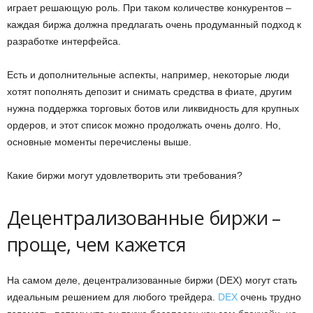
играет решающую роль. При таком количестве конкурентов –
каждая биржа должна предлагать очень продуманный подход к
разработке интерфейса.
Есть и дополнительные аспекты, например, некоторые люди
хотят пополнять депозит и снимать средства в фиате, другим
нужна поддержка торговых ботов или ликвидность для крупных
ордеров, и этот список можно продолжать очень долго. Но,
основные моменты перечислены выше.
Какие биржи могут удовлетворить эти требования?
Децентрализованные биржи –
проще, чем кажется
На самом деле, децентрализованные биржи (DEX) могут стать
идеальным решением для любого трейдера.
DEX
очень трудно