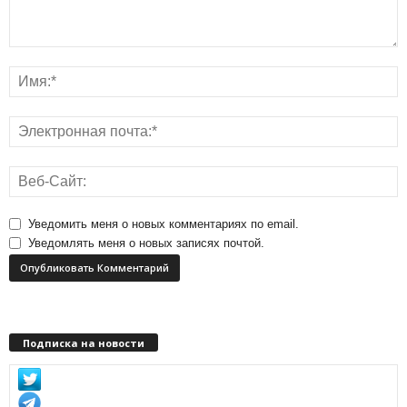
Уведомить меня о новых комментариях по email.
Уведомлять меня о новых записях почтой.
Подписка на новости