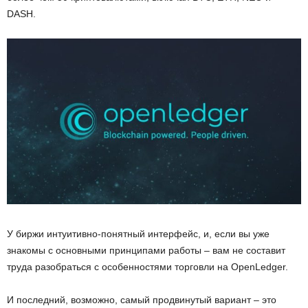
DASH.
У биржи интуитивно-понятный интерфейс, и, если вы уже
знакомы с основными принципами работы – вам не составит
труда разобраться с особенностями торговли на OpenLedger.
И последний, возможно, самый продвинутый вариант – это