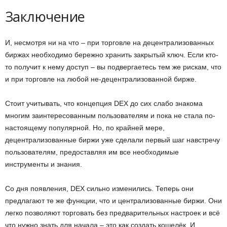
Заключение
И, несмотря ни на что – при торговле на децентрализованных
биржах необходимо бережно хранить закрытый ключ. Если кто-
то получит к нему доступ – вы подвергаетесь тем же рискам, что
и при торговле на любой не-децентрализованной бирже.
Стоит учитывать, что концепция DEX до сих слабо знакома
многим заинтересованным пользователям и пока не стала по-
настоящему популярной. Но, по крайней мере,
децентрализованные биржи уже сделали первый шаг навстречу
пользователям, предоставляя им все необходимые
инструменты и знания.
Со дня появления, DEX сильно изменились. Теперь они
предлагают те же функции, что и централизованные биржи. Они
легко позволяют торговать без предварительных настроек и всё
что нужно знать для начала – это как создать кошелёк. И,