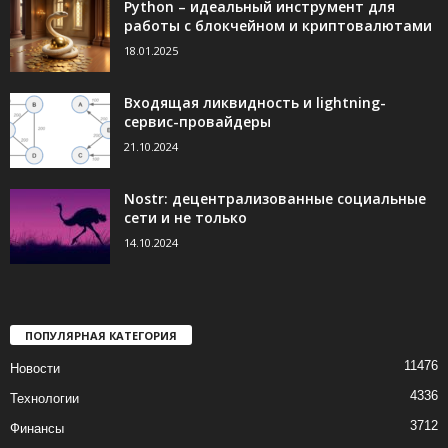
Python – идеальный инструмент для
работы с блокчейном и криптовалютами
18.01.2025
Входящая ликвидность и lightning-
сервис-провайдеры
21.10.2024
Nostr: децентрализованные социальные
сети и не только
14.10.2024
ПОПУЛЯРНАЯ КАТЕГОРИЯ
11476
Новости
4336
Технологии
3712
Финансы