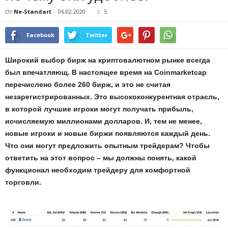
От
Ne-Standart
-
06.02.2020
5
Facebook
Twitter
Широкий выбор бирж на криптовалютном рынке всегда
был впечатляющ. В настоящее время на
Coinmarketcap
перечислено более 260 бирж, и это не считая
незарегистрированных. Это высококонкурентная отрасль,
в которой лучшие игроки могут получать прибыль,
исчисляемую миллионами долларов. И, тем не менее,
новые игроки и новые биржи появляются каждый день.
Что они могут предложить опытным трейдерам? Чтобы
ответить на этот вопрос – мы должны понять, какой
функционал необходим трейдеру для комфортной
торговли.