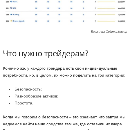
Биржи на Coinmarketcap
Что нужно трейдерам?
Конечно же, у каждого трейдера есть свои индивидуальные
потребности, но, в целом, их можно поделить на три категории:
Безопасность;
Разнообразие активов;
Простота.
Когда мы говорим о безопасности – это означает, что завтра мы
надеемся найти наши средства там же, где оставили их вчера.