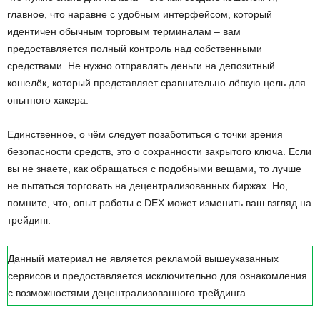
главное, что наравне с удобным интерфейсом, который
идентичен обычным торговым терминалам – вам
предоставляется полный контроль над собственными
средствами. Не нужно отправлять деньги на депозитный
кошелёк, который представляет сравнительно лёгкую цель для
опытного хакера.
Единственное, о чём следует позаботиться с точки зрения
безопасности средств, это о сохранности закрытого ключа. Если
вы не знаете, как обращаться с подобными вещами, то лучше
не пытаться торговать на децентрализованных биржах. Но,
помните, что, опыт работы с DEX может изменить ваш взгляд на
трейдинг.
Данный материал не является рекламой вышеуказанных
сервисов и предоставляется исключительно для ознакомления
с возможностями децентрализованного трейдинга.