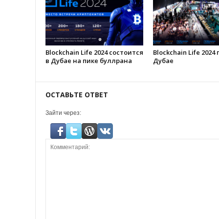
Blockchain Life 2024 состоится
Blockchain Life 2024
в Дубае на пике буллрана
Дубае
ОСТАВЬТЕ ОТВЕТ
Зайти через: