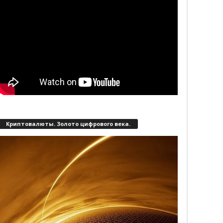
Криптовалюты. Золото цифрового века.