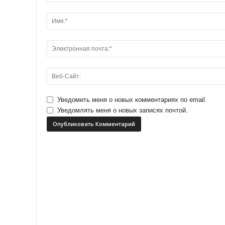
Уведомить меня о новых комментариях по email.
Уведомлять меня о новых записях почтой.