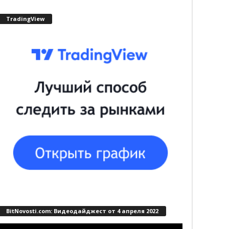
TradingView
BitNovosti.com: Видеодайджест от 4 апреля 2022