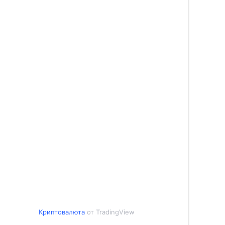
Криптовалюта
от TradingView