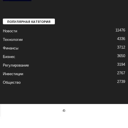
ПОПУЛЯРНАЯ КАТЕГОРИЯ
11476
Новости
4336
Технологии
3712
Финансы
3650
Бизнес
3194
Регулирование
2767
Инвестиции
2739
Общество
©