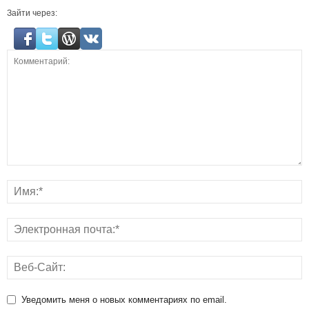
Зайти через:
Уведомить меня о новых комментариях по email.