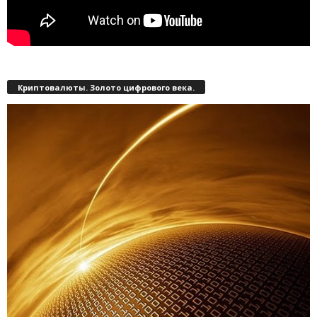
Криптовалюты. Золото цифрового века.