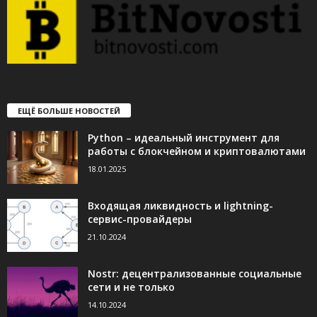
ЕЩЁ БОЛЬШЕ НОВОСТЕЙ
Python – идеальный инструмент для
работы с блокчейном и криптовалютами
18.01.2025
Входящая ликвидность и lightning-
сервис-провайдеры
21.10.2024
Nostr: децентрализованные социальные
сети и не только
14.10.2024