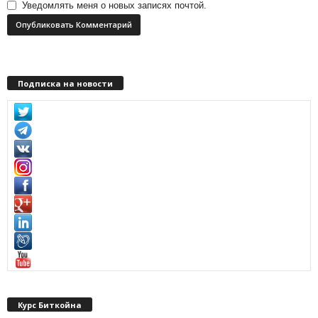
Уведомлять меня о новых записях почтой.
Подписка на новости
Курс Биткойна