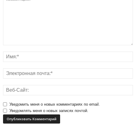
Уведомить меня о новых комментариях по email.
Уведомлять меня о новых записях почтой.