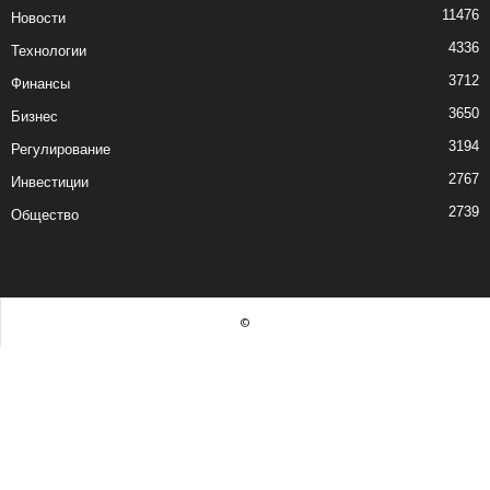
11476
Новости
4336
Технологии
3712
Финансы
3650
Бизнес
3194
Регулирование
2767
Инвестиции
2739
Общество
©