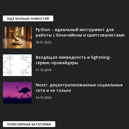
ЕЩЁ БОЛЬШЕ НОВОСТЕЙ
Python – идеальный инструмент для
работы с блокчейном и криптовалютами
18.01.2025
Входящая ликвидность и lightning-
сервис-провайдеры
21.10.2024
Nostr: децентрализованные социальные
сети и не только
14.10.2024
ПОПУЛЯРНАЯ КАТЕГОРИЯ