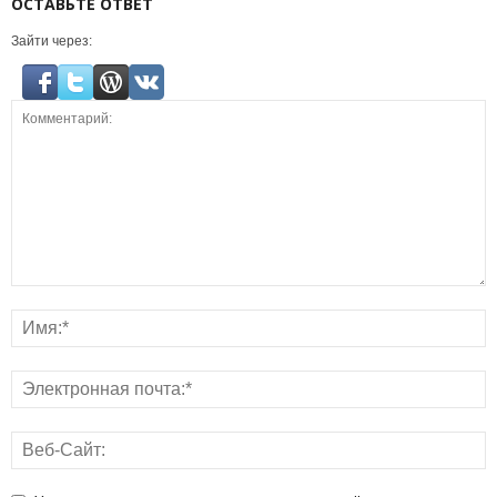
ОСТАВЬТЕ ОТВЕТ
Зайти через: