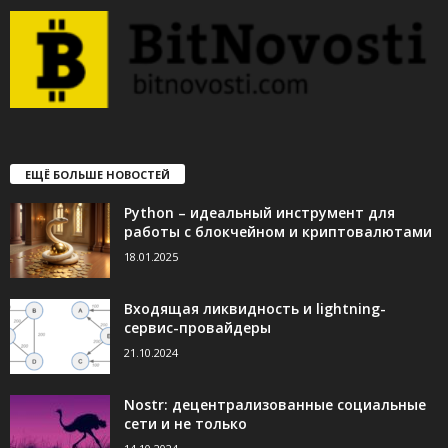
ЕЩЁ БОЛЬШЕ НОВОСТЕЙ
Python – идеальный инструмент для
работы с блокчейном и криптовалютами
18.01.2025
Входящая ликвидность и lightning-
сервис-провайдеры
21.10.2024
Nostr: децентрализованные социальные
сети и не только