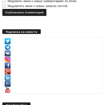
Уведомить меня о новых комментариях по email.
Уведомлять меня о новых записях почтой.
Подписка на новости
Курс Биткойна