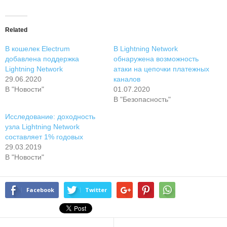
Related
В кошелек Electrum
В Lightning Network
добавлена поддержка
обнаружена возможность
Lightning Network
атаки на цепочки платежных
29.06.2020
каналов
В "Новости"
01.07.2020
В "Безопасность"
Исследование: доходность
узла Lightning Network
составляет 1% годовых
29.03.2019
В "Новости"
Facebook
Twitter