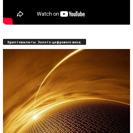
Криптовалюты. Золото цифрового века.