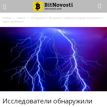
Главная
Новости
Исследователи обнаружили проблему конфиденциальности в
Lightning Network
Исследователи обнаружили