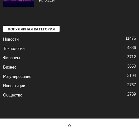
14.10.2024
ПОПУЛЯРНАЯ КАТЕГОРИЯ
11476
Новости
4336
Технологии
3712
Финансы
3650
Бизнес
3194
Регулирование
2767
Инвестиции
2739
Общество
©