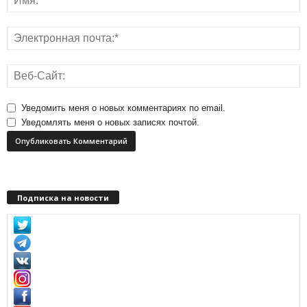
Уведомить меня о новых комментариях по email.
Уведомлять меня о новых записях почтой.
Подписка на новости