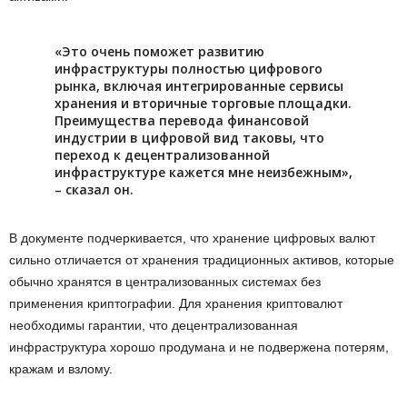
«Это очень поможет развитию
инфраструктуры полностью цифрового
рынка, включая интегрированные сервисы
хранения и вторичные торговые площадки.
Преимущества перевода финансовой
индустрии в цифровой вид таковы, что
переход к децентрализованной
инфраструктуре кажется мне неизбежным»,
– сказал он.
В документе подчеркивается, что хранение цифровых валют
сильно отличается от хранения традиционных активов, которые
обычно хранятся в централизованных системах без
применения криптографии. Для хранения криптовалют
необходимы гарантии, что децентрализованная
инфраструктура хорошо продумана и не подвержена потерям,
кражам и взлому.