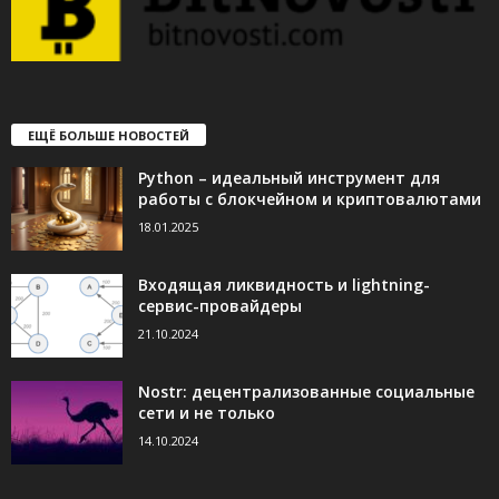
ЕЩЁ БОЛЬШЕ НОВОСТЕЙ
Python – идеальный инструмент для
работы с блокчейном и криптовалютами
18.01.2025
Входящая ликвидность и lightning-
сервис-провайдеры
21.10.2024
Nostr: децентрализованные социальные
сети и не только
14.10.2024