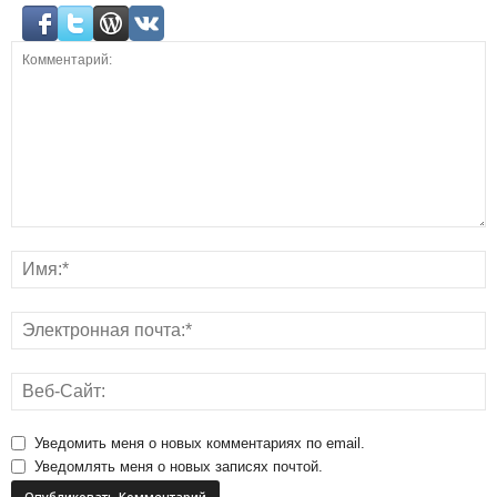
Уведомить меня о новых комментариях по email.
Уведомлять меня о новых записях почтой.