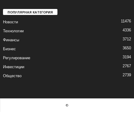
ПОПУЛЯРНАЯ КАТЕГОРИЯ
11476
Новости
4336
Технологии
3712
Финансы
3650
Бизнес
3194
Регулирование
2767
Инвестиции
2739
Общество
©