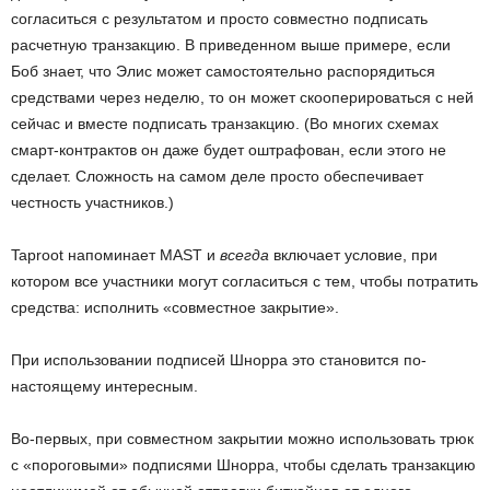
согласиться с результатом и просто совместно подписать
расчетную транзакцию. В приведенном выше примере, если
Боб знает, что Элис может самостоятельно распорядиться
средствами через неделю, то он может скооперироваться с ней
сейчас и вместе подписать транзакцию. (Во многих схемах
смарт-контрактов он даже будет оштрафован, если этого не
сделает. Сложность на самом деле просто обеспечивает
честность участников.)
Taproot напоминает MAST и
всегда
включает условие, при
котором все участники могут согласиться с тем, чтобы потратить
средства: исполнить «совместное закрытие».
При использовании подписей Шнорра это становится по-
настоящему интересным.
Во-первых, при совместном закрытии можно использовать трюк
с «пороговыми» подписями Шнорра, чтобы сделать транзакцию