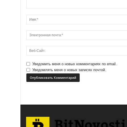
Уведомить меня о новых комментариях по email.
Уведомлять меня о новых записях почтой.