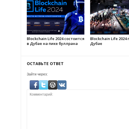
Blockchain Life 2024 состоится
Blockchain Life 2024
в Дубае на пике буллрана
Дубае
ОСТАВЬТЕ ОТВЕТ
Зайти через: