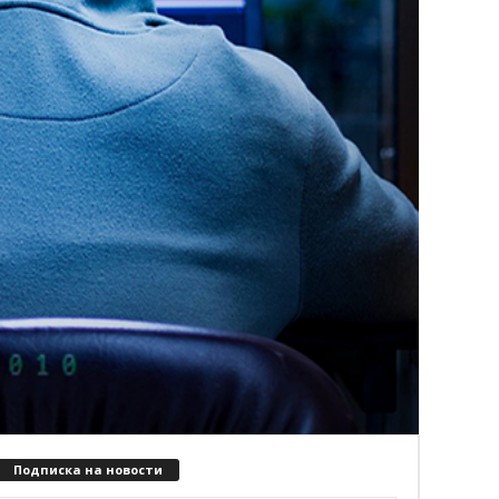
Подписка на новости