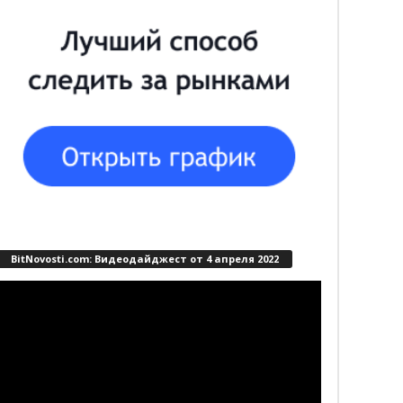
BitNovosti.com: Видеодайджест от 4 апреля 2022