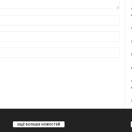
ЕЩЁ БОЛЬШЕ НОВОСТЕЙ