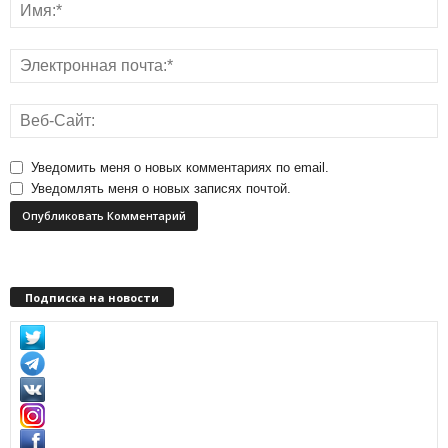
Уведомить меня о новых комментариях по email.
Уведомлять меня о новых записях почтой.
Подписка на новости