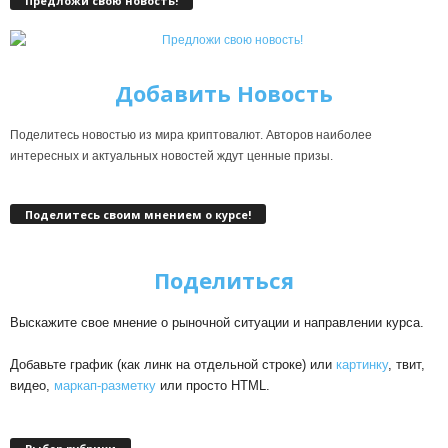
Предложи свою новость!
Добавить Новость
Поделитесь новостью из мира криптовалют. Авторов наиболее
интересных и актуальных новостей ждут ценные призы.
Поделитесь своим мнением о курсе!
Поделиться
Выскажите свое мнение о рыночной ситуации и направлении курса.
Добавьте график (как линк на отдельной строке) или
картинку
, твит,
видео,
маркап-разметку
или просто HTML.