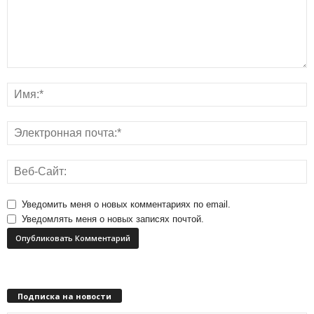
Уведомить меня о новых комментариях по email.
Уведомлять меня о новых записях почтой.
Подписка на новости