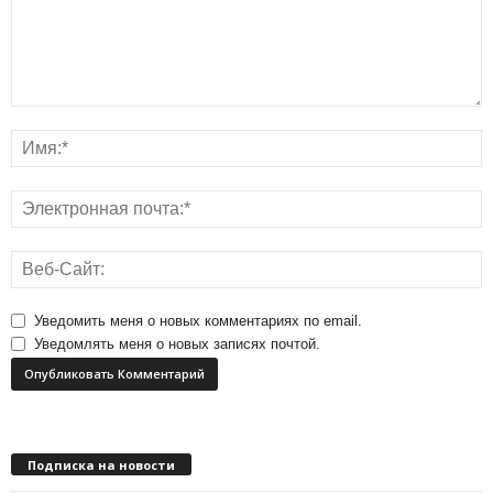
Уведомить меня о новых комментариях по email.
Уведомлять меня о новых записях почтой.
Подписка на новости