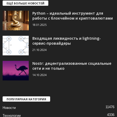
ЕЩЁ БОЛЬШЕ НОВОСТЕЙ
Python – идеальный инструмент для
работы с блокчейном и криптовалютами
18.01.2025
Входящая ликвидность и lightning-
сервис-провайдеры
21.10.2024
Nostr: децентрализованные социальные
сети и не только
14.10.2024
ПОПУЛЯРНАЯ КАТЕГОРИЯ
11476
Новости
4336
Технологии