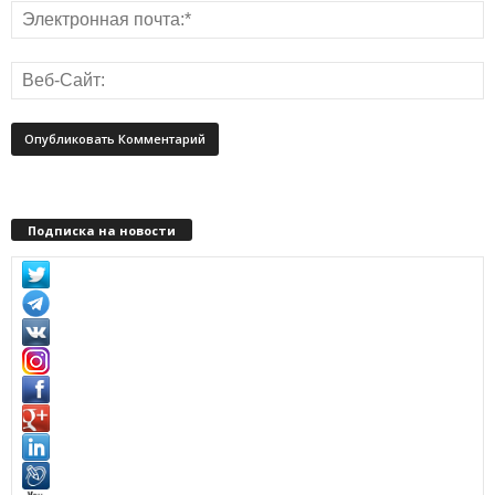
Подписка на новости