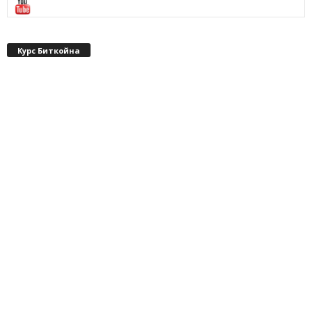
Курс Биткойна