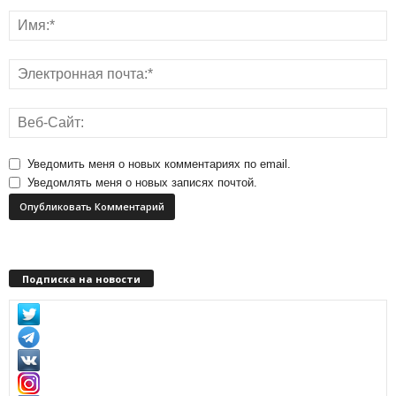
Уведомить меня о новых комментариях по email.
Уведомлять меня о новых записях почтой.
Подписка на новости