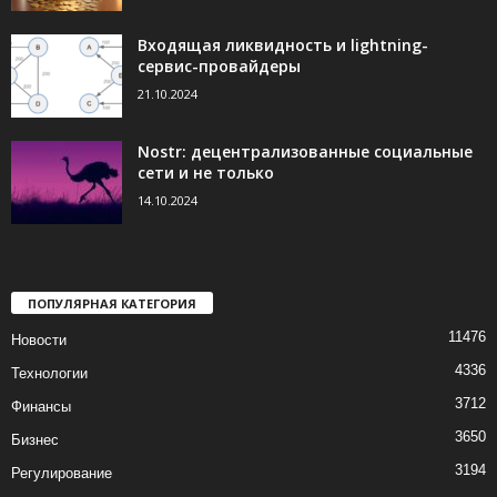
Входящая ликвидность и lightning-
сервис-провайдеры
21.10.2024
Nostr: децентрализованные социальные
сети и не только
14.10.2024
ПОПУЛЯРНАЯ КАТЕГОРИЯ
11476
Новости
4336
Технологии
3712
Финансы
3650
Бизнес
3194
Регулирование