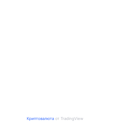
Криптовалюта
от TradingView