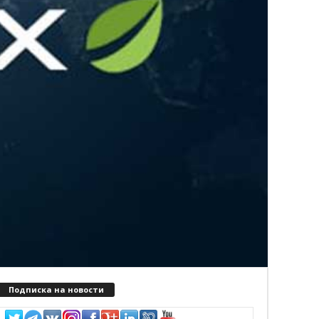
Подписка на новости