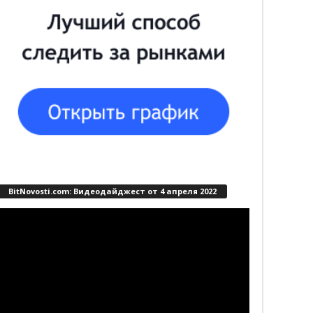
BitNovosti.com: Видеодайджест от 4 апреля 2022