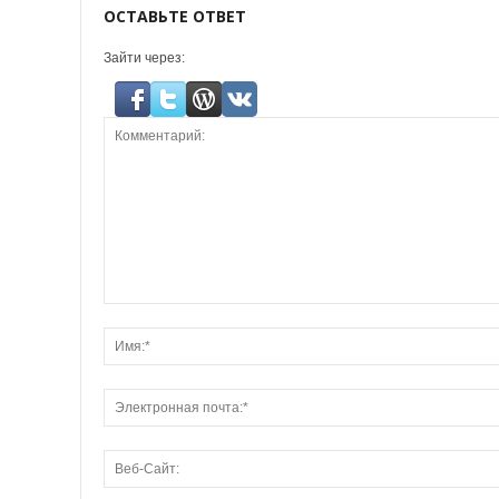
ОСТАВЬТЕ ОТВЕТ
Зайти через: