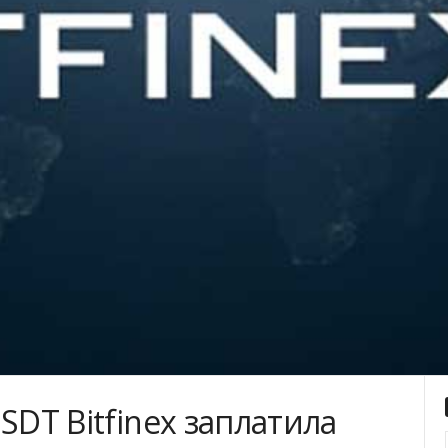
SDT Bitfinex заплатила