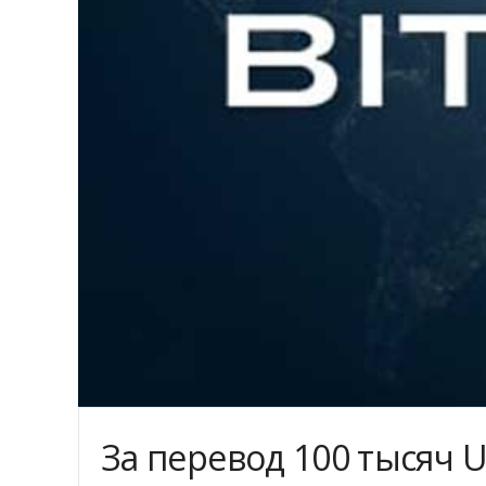
За перевод 100 тысяч U