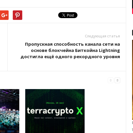
Следующая статья
Пропускная способность канала сети на
основе блокчейна Биткойна Lightning
достигла ещё одного рекордного уровня