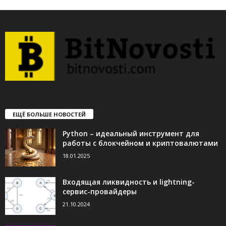
ЕЩЁ БОЛЬШЕ НОВОСТЕЙ
Python – идеальный инструмент для
работы с блокчейном и криптовалютами
18.01.2025
Входящая ликвидность и lightning-
сервис-провайдеры
21.10.2024