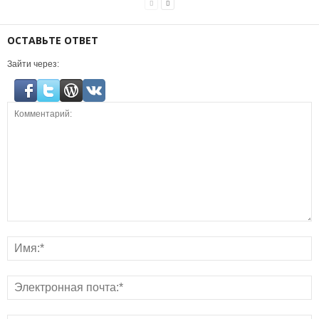
ОСТАВЬТЕ ОТВЕТ
Зайти через: