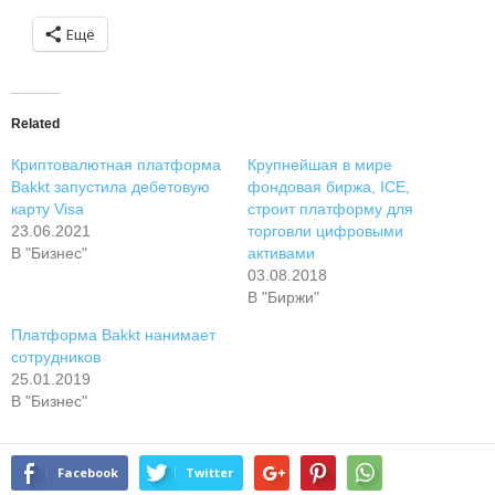
Ещё
Related
Криптовалютная платформа
Крупнейшая в мире
Bakkt запустила дебетовую
фондовая биржа, ICE,
карту Visa
строит платформу для
23.06.2021
торговли цифровыми
В "Бизнес"
активами
03.08.2018
В "Биржи"
Платформа Bakkt нанимает
сотрудников
25.01.2019
В "Бизнес"
Facebook
Twitter