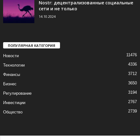
Nostr: децентрализованные социальные
сети и не только
14.10.2024
ПОПУЛЯРНАЯ КАТЕГОРИЯ
11476
Новости
4336
Технологии
3712
Финансы
3650
Бизнес
3194
Регулирование
2767
Инвестиции
2739
Общество