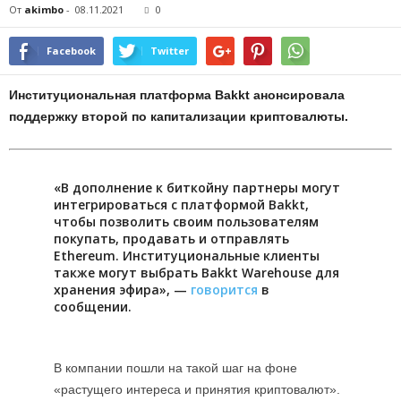
От
akimbo
-
08.11.2021
0
Facebook
Twitter
Институциональная платформа Bakkt анонсировала
поддержку второй по капитализации криптовалюты.
«В дополнение к биткойну партнеры могут
интегрироваться с платформой Bakkt,
чтобы позволить своим пользователям
покупать, продавать и отправлять
Ethereum. Институциональные клиенты
также могут выбрать Bakkt Warehouse для
хранения эфира», —
говорится
в
сообщении.
В компании пошли на такой шаг на фоне
«растущего интереса и принятия криптовалют».