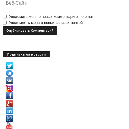
Уведомить меня о новых комментариях по email.
Уведомлять меня о новых записях почтой.
Подписка на новости