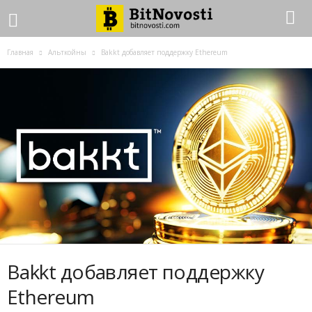
Главная
Альткойны
Bakkt добавляет поддержку Ethereum
Bakkt добавляет поддержку
Ethereum