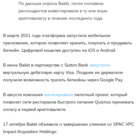
По данным опроса Bakkt, почти половина
респондентов инвестировали в ту или иную
криптовалюту в течение последнего года.
В марте 2021 года платформа запустила мобильное
приложение, которое позволяет хранить, покупать и продавать
биткойн. Цифровой кошелек доступен на iOS и Android.
В июне Bakkt в партнерстве с Sutton Bank
запустила
виртуальную дебетовую карту Visa. Позднее ее держатели
получили возможность тратить биткойны через Google Pay.
В августе компания
анонсировала
пилотный проект, который
позволит сети ресторанов быстрого питания Quiznos принимать
оплату в первой криптовалюте.
17 октября Bakkt объявила о завершении слияния со
SPAC
VPC
Impact Acquisition Holdings.