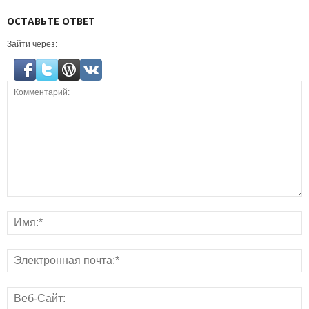
ОСТАВЬТЕ ОТВЕТ
Зайти через: