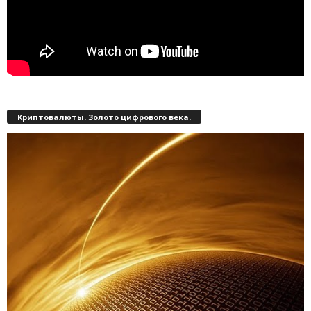
Криптовалюты. Золото цифрового века.