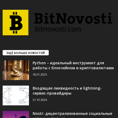
ЕЩЁ БОЛЬШЕ НОВОСТЕЙ
Python – идеальный инструмент для
работы с блокчейном и криптовалютами
18.01.2025
Входящая ликвидность и lightning-
сервис-провайдеры
21.10.2024
Nostr: децентрализованные социальные