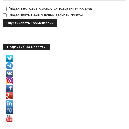
Уведомить меня о новых комментариях по email.
Уведомлять меня о новых записях почтой.
Подписка на новости