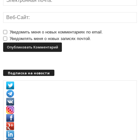
Уведомить меня о новых комментариях по email.
Уведомлять меня о новых записях почтой.
Подписка на новости