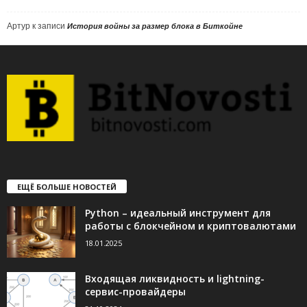
Артур
к записи
История войны за размер блока в Биткойне
ЕЩЁ БОЛЬШЕ НОВОСТЕЙ
Python – идеальный инструмент для
работы с блокчейном и криптовалютами
18.01.2025
Входящая ликвидность и lightning-
сервис-провайдеры