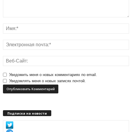
Уведомить меня о новых комментариях по email.
Уведомлять меня о новых записях почтой.
Подписка на новости