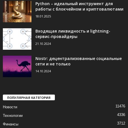
Python – идеальный инструмент для
работы с блокчейном и криптовалютами
18.01.2025
Входящая ликвидность и lightning-
сервис-провайдеры
21.10.2024
Nostr: децентрализованные социальные
сети и не только
14.10.2024
ПОПУЛЯРНАЯ КАТЕГОРИЯ
11476
Новости
4336
Технологии
3712
Финансы