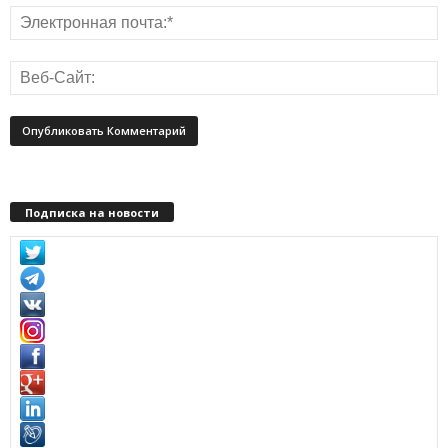
Подписка на новости