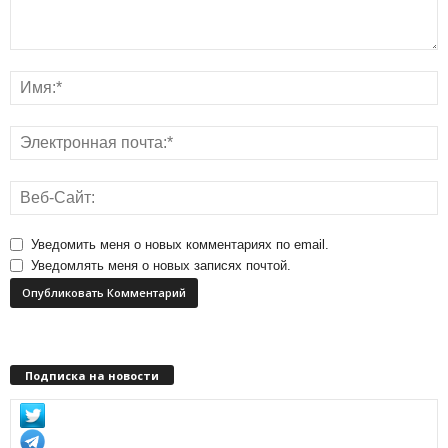
Уведомить меня о новых комментариях по email.
Уведомлять меня о новых записях почтой.
Подписка на новости