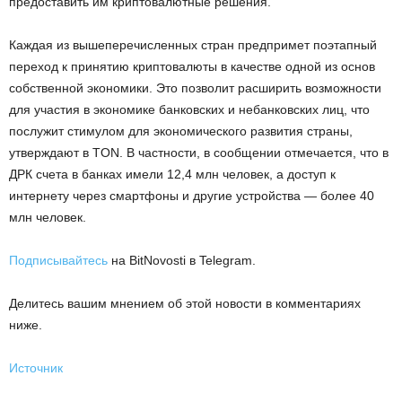
предоставить им криптовалютные решения.
Каждая из вышеперечисленных стран предпримет поэтапный
переход к принятию криптовалюты в качестве одной из основ
собственной экономики. Это позволит расширить возможности
для участия в экономике банковских и небанковских лиц, что
послужит стимулом для экономического развития страны,
утверждают в TON. В частности, в сообщении отмечается, что в
ДРК счета в банках имели 12,4 млн человек, а доступ к
интернету через смартфоны и другие устройства — более 40
млн человек.
Подписывайтесь
на BitNovosti в Telegram.
Делитесь вашим мнением об этой новости в комментариях
ниже.
Источник