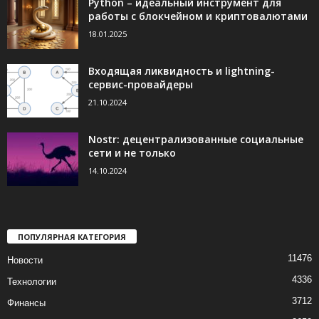
Python – идеальный инструмент для
работы с блокчейном и криптовалютами
18.01.2025
Входящая ликвидность и lightning-
сервис-провайдеры
21.10.2024
Nostr: децентрализованные социальные
сети и не только
14.10.2024
ПОПУЛЯРНАЯ КАТЕГОРИЯ
11476
Новости
4336
Технологии
3712
Финансы