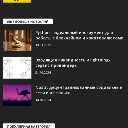
ЕЩЁ БОЛЬШЕ НОВОСТЕЙ
Python – идеальный инструмент для
работы с блокчейном и криптовалютами
18.01.2025
Входящая ликвидность и lightning-
сервис-провайдеры
21.10.2024
Nostr: децентрализованные социальные
сети и не только
14.10.2024
ПОПУЛЯРНАЯ КАТЕГОРИЯ