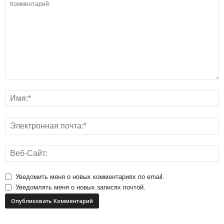
Уведомить меня о новых комментариях по email.
Уведомлять меня о новых записях почтой.