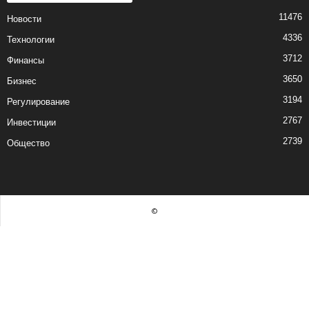
11476
Новости
4336
Технологии
3712
Финансы
3650
Бизнес
3194
Регулирование
2767
Инвестиции
2739
Общество
©