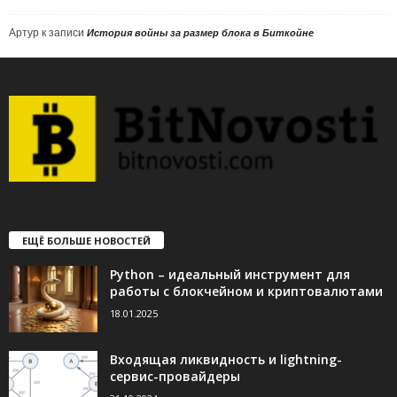
Артур
к записи
История войны за размер блока в Биткойне
ЕЩЁ БОЛЬШЕ НОВОСТЕЙ
Python – идеальный инструмент для
работы с блокчейном и криптовалютами
18.01.2025
Входящая ликвидность и lightning-
сервис-провайдеры