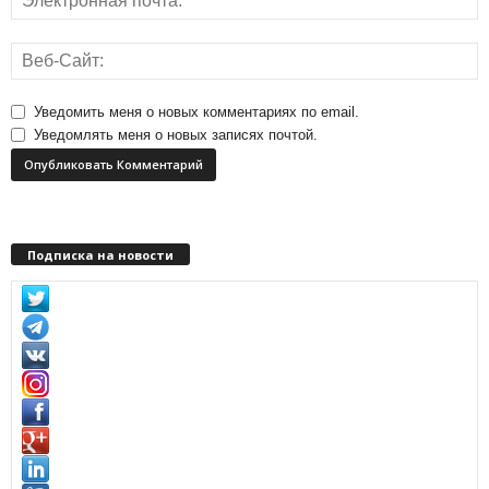
Уведомить меня о новых комментариях по email.
Уведомлять меня о новых записях почтой.
Подписка на новости