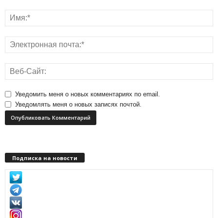
Уведомить меня о новых комментариях по email.
Уведомлять меня о новых записях почтой.
Подписка на новости