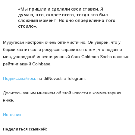
«Мы пришли и сделали свои ставки. Я
думаю, что, скорее всего, тогда это был
сложный момент. Но оно определенно того
стоило».
Муругесан настроен очень оптимистично. Он уверен, что у
биржи хватит сил и ресурсов справиться с тем, что недавно
международный инвестиционный банк Goldman Sachs понизил
рейтинг акций Coinbase.
Подписывайтесь
на BitNovosti в Telegram.
Делитесь вашим мнением об этой новости в комментариях
ниже.
Источник
Поделиться ссылкой: