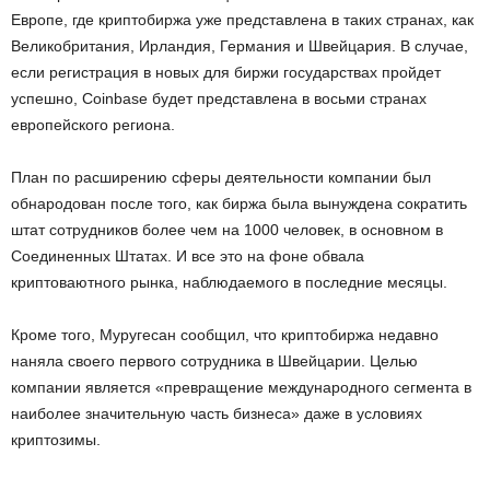
Европе, где криптобиржа уже представлена в таких странах, как
Великобритания, Ирландия, Германия и Швейцария. В случае,
если регистрация в новых для биржи государствах пройдет
успешно, Coinbase будет представлена в восьми странах
европейского региона.
План по расширению сферы деятельности компании был
обнародован после того, как биржа была вынуждена сократить
штат сотрудников более чем на 1000 человек, в основном в
Соединенных Штатах. И все это на фоне обвала
криптоваютного рынка, наблюдаемого в последние месяцы.
Кроме того, Муругесан сообщил, что криптобиржа недавно
наняла своего первого сотрудника в Швейцарии. Целью
компании является «превращение международного сегмента в
наиболее значительную часть бизнеса» даже в условиях
криптозимы.