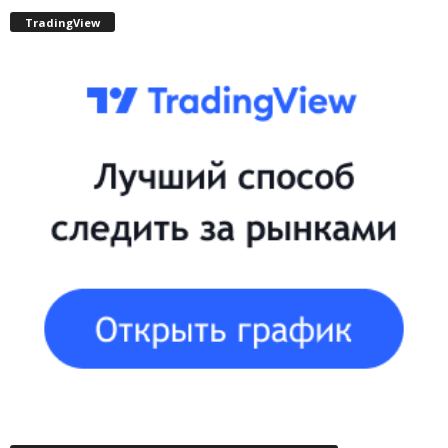
TradingView