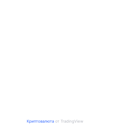
Криптовалюта
от TradingView