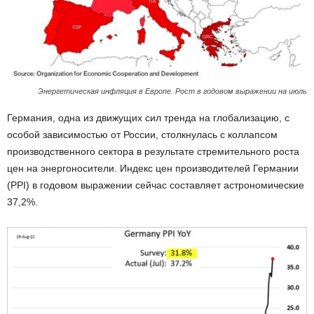
Энергетическая инфляция в Европе. Рост в годовом выражении на июль
Германия, одна из движущих сил тренда на глобализацию, с
особой зависимостью от России, столкнулась с коллапсом
производственного сектора в результате стремительного роста
цен на энергоносители. Индекс цен производителей Германии
(PPI) в годовом выражении сейчас составляет астрономические
37,2%.