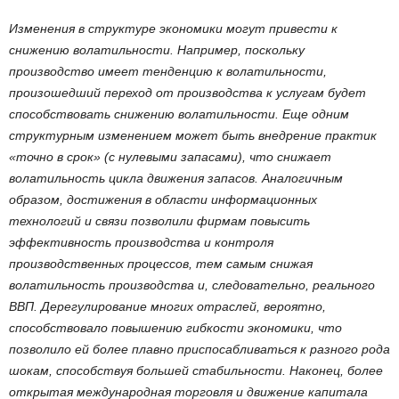
Изменения в структуре экономики могут привести к
снижению волатильности. Например, поскольку
производство имеет тенденцию к волатильности,
произошедший переход от производства к услугам будет
способствовать снижению волатильности. Еще одним
структурным изменением может быть внедрение практик
«точно в срок» (с нулевыми запасами), что снижает
волатильность цикла движения запасов. Аналогичным
образом, достижения в области информационных
технологий и связи позволили фирмам повысить
эффективность производства и контроля
производственных процессов, тем самым снижая
волатильность производства и, следовательно, реального
ВВП. Дерегулирование многих отраслей, вероятно,
способствовало повышению гибкости экономики, что
позволило ей более плавно приспосабливаться к разного рода
шокам, способствуя большей стабильности. Наконец, более
открытая международная торговля и движение капитала