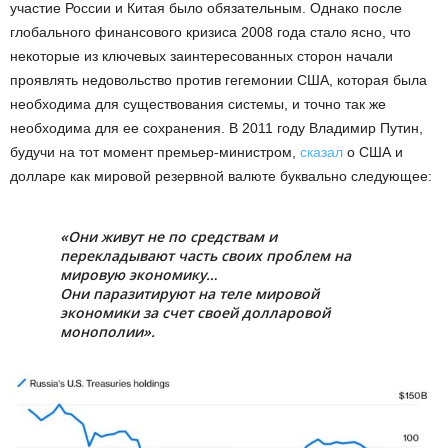
участие России и Китая было обязательным. Однако после
глобального финансового кризиса 2008 года стало ясно, что
некоторые из ключевых заинтересованных сторон начали
проявлять недовольство против гегемонии США, которая была
необходима для существования системы, и точно так же
необходима для ее сохранения. В 2011 году Владимир Путин,
будучи на тот момент премьер-министром,
сказал
о США и
долларе как мировой резервной валюте буквально следующее:
«Они живут не по средствам и
перекладывают часть своих проблем на
мировую экономику…
Они паразитируют на теле мировой
экономики за счет своей долларовой
монополии».