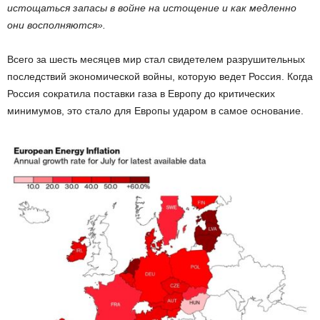
истощаться запасы в войне на истощение и как медленно
они восполняются».
Всего за шесть месяцев мир стал свидетелем разрушительных
последствий экономической войны, которую ведет Россия. Когда
Россия сократила поставки газа в Европу до критических
минимумов, это стало для Европы ударом в самое основание.