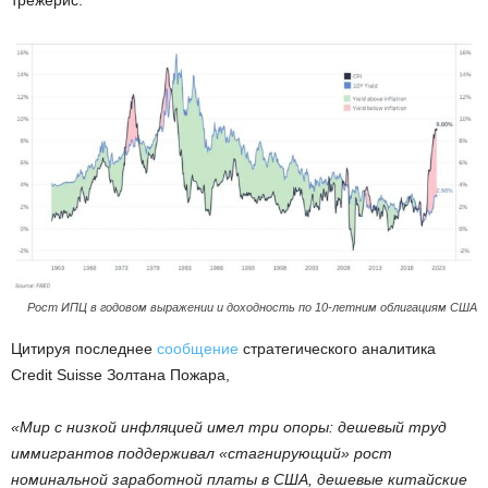
Рост ИПЦ в годовом выражении и доходность по 10-летним облигациям США
Цитируя последнее
сообщение
стратегического аналитика
Credit Suisse Золтана Пожара,
«Мир с низкой инфляцией имел три опоры: дешевый труд
иммигрантов поддерживал «стагнирующий» рост
номинальной заработной платы в США, дешевые китайские