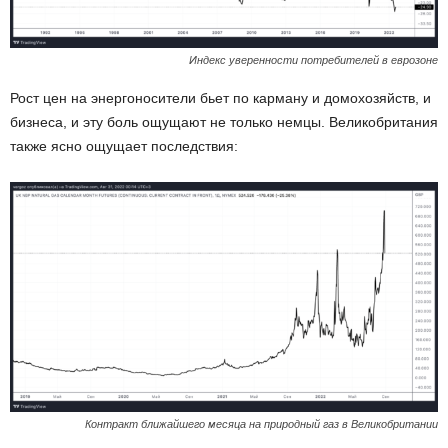
Индекс уверенности потребителей в еврозоне
Рост цен на энергоносители бьет по карману и домохозяйств, и
бизнеса, и эту боль ощущают не только немцы. Великобритания
также ясно ощущает последствия:
Контракт ближайшего месяца на природный газ в Великобритании