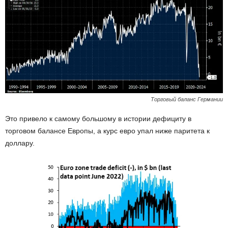
Торговый баланс Германии
Это привело к самому большому в истории дефициту в
торговом балансе Европы, а курс евро упал ниже паритета к
доллару.