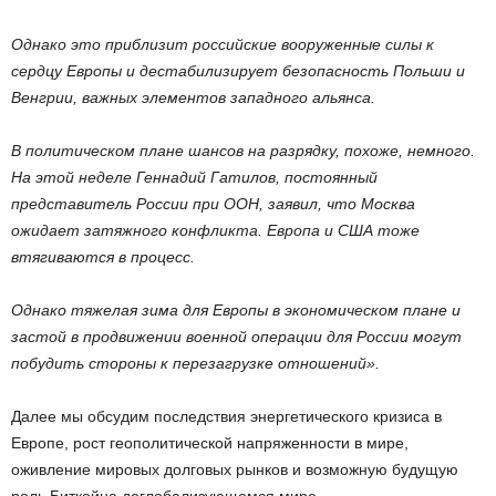
Однако это приблизит российские вооруженные силы к
сердцу Европы и дестабилизирует безопасность Польши и
Венгрии, важных элементов западного альянса.
В политическом плане шансов на разрядку, похоже, немного.
На этой неделе Геннадий Гатилов, постоянный
представитель России при ООН, заявил, что Москва
ожидает затяжного конфликта. Европа и США тоже
втягиваются в процесс.
Однако тяжелая зима для Европы в экономическом плане и
застой в продвижении военной операции для России могут
побудить стороны к перезагрузке отношений».
Далее мы обсудим последствия энергетического кризиса в
Европе, рост геополитической напряженности в мире,
оживление мировых долговых рынков и возможную будущую