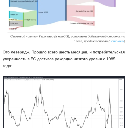
Сырьевой «рычаг» Германии (в млрд $); источники добавленной стоимости
слева, продажи справа (
источник
)
Это леверидж. Прошло всего шесть месяцев, и потребительская
уверенность в ЕС достигла рекордно низкого уровня с 1985
года: