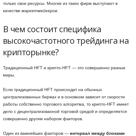
только свои ресурсы. Многие из таких фирм выступают в
качестве
маркетмейкеров
.
В чем состоит специфика
высокочастотного трейдинга на
крипторынке?
Традиционный HFT и крипто-HFT — это совершенно разные
миры.
Если традиционный HFT происходит на обычных
централизованных биржах и в основном зависит от скорости
работы собственно торгового алгоритма, то крипто-HFT имеет
дело с децентрализованной торговой средой и определяется
совершенно другим набором факторов.
Один из важнейших факторов —
интервал между блоками