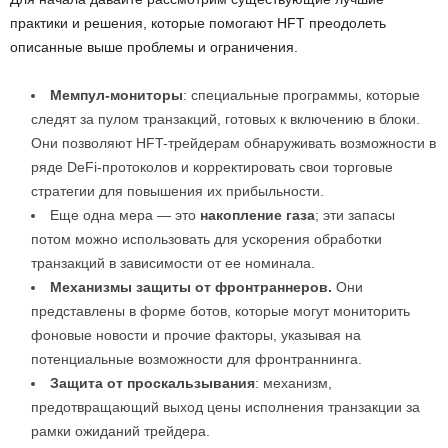
практики и решения, которые помогают HFT преодолеть
описанные выше проблемы и ограничения.
Мемпул-мониторы
: специальные программы, которые
следят за пулом транзакций, готовых к включению в блоки.
Они позволяют HFT-трейдерам обнаруживать возможности в
ряде DeFi-протоколов и корректировать свои торговые
стратегии для повышения их прибыльности.
Еще одна мера — это
накопление газа
; эти запасы
потом можно использовать для ускорения обработки
транзакций в зависимости от ее номинала.
Механизмы защиты от фронтраннеров.
Они
представлены в форме ботов, которые могут мониторить
фоновые новости и прочие факторы, указывая на
потенциальные возможности для фронтраннинга.
Защита от проскальзывания
: механизм,
предотвращающий выход цены исполнения транзакции за
рамки ожиданий трейдера.