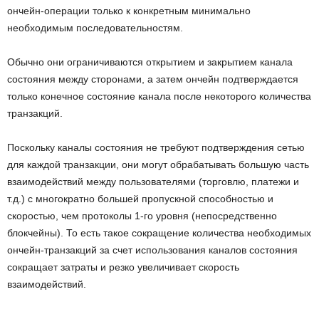
ончейн-операции только к конкретным минимально
необходимым последовательностям.
Обычно они ограничиваются открытием и закрытием канала
состояния между сторонами, а затем ончейн подтверждается
только конечное состояние канала после некоторого количества
транзакций.
Поскольку каналы состояния не требуют подтверждения сетью
для каждой транзакции, они могут обрабатывать большую часть
взаимодействий между пользователями (торговлю, платежи и
т.д.) с многократно большей пропускной способностью и
скоростью, чем протоколы 1-го уровня (непосредственно
блокчейны). То есть такое сокращение количества необходимых
ончейн-транзакций за счет использования каналов состояния
сокращает затраты и резко увеличивает скорость
взаимодействий.