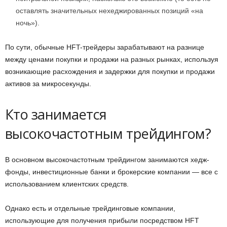
оставлять значительных нехеджированных позиций «на
ночь»).
По сути, обычные HFT-трейдеры зарабатывают на разнице
между ценами покупки и продажи на разных рынках, используя
возникающие расхождения и задержки для покупки и продажи
активов за микросекунды.
Кто занимается
высокочастотным трейдингом?
В основном высокочастотным трейдингом занимаются хедж-
фонды, инвестиционные банки и брокерские компании — все с
использованием клиентских средств.
Однако есть и отдельные трейдинговые компании,
использующие для получения прибыли посредством HFT