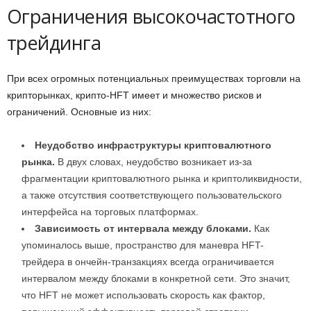
Ограничения высокочастотного
трейдинга
При всех огромных потенциальных преимуществах торговли на
крипторынках, крипто-HFT имеет и множество рисков и
ограничений. Основные из них:
Неудобство инфраструктуры криптовалютного
рынка.
В двух словах, неудобство возникает из-за
фрагментации криптовалютного рынка и криптоликвидности,
а также отсутствия соответствующего пользовательского
интерфейса на торговых платформах.
Зависимость от интервала между блоками.
Как
упоминалось выше, пространство для маневра HFT-
трейдера в ончейн-транзакциях всегда ограничивается
интервалом между блоками в конкретной сети. Это значит,
что HFT не может использовать скорость как фактор,