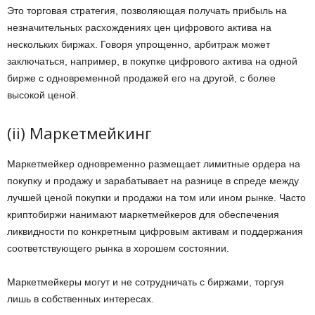
Это торговая стратегия, позволяющая получать прибыль на
незначительных расхождениях цен цифрового актива на
нескольких биржах. Говоря упрощенно, арбитраж может
заключаться, например, в покупке цифрового актива на одной
бирже с одновременной продажей его на другой, с более
высокой ценой.
(ii) Маркетмейкинг
Маркетмейкер одновременно размещает лимитные ордера на
покупку и продажу и зарабатывает на разнице в спреде между
лучшей ценой покупки и продажи на том или ином рынке. Часто
криптобиржи нанимают маркетмейкеров для обеспечения
ликвидности по конкретным цифровым активам и поддержания
соответствующего рынка в хорошем состоянии.
Маркетмейкеры могут и не сотрудничать с биржами, торгуя
лишь в собственных интересах.