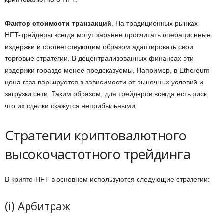
Фактор стоимости транзакций
. На традиционных рынках
HFT-трейдеры всегда могут заранее просчитать операционные
издержки и соответствующим образом адаптировать свои
торговые стратегии. В децентрализованных финансах эти
издержки гораздо менее предсказуемы. Например, в Ethereum
цена газа варьируется в зависимости от рыночных условий и
загрузки сети. Таким образом, для трейдеров всегда есть риск,
что их сделки окажутся неприбыльными.
Стратегии криптовалютного
высокочастотного трейдинга
В крипто-HFT в основном используются следующие стратегии:
(i) Арбитраж