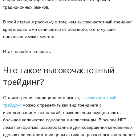
традиционных рынков.
В этой статье я расскажу о том, чем высокочастотный трейдинг
криптовалютами отличается от обычного, о его лучших
практиках и узких местах.
Итак, давайте начинать.
Что такое высокочастотный
трейдинг?
С точки зрения традиционного рынка,
высокочастотный
трейдинг
можно определить как вид трейдинга с
использованием технологий, позволяющих осуществлять
большое количество сделок за миллисекунды. В основе HFT
лежат алгоритмы, разработанные для совершения мгновенных
сделок при соответствии цены актива на разных рынках заранее