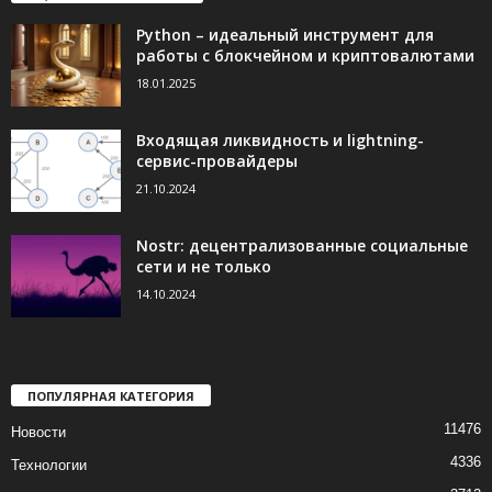
Python – идеальный инструмент для
работы с блокчейном и криптовалютами
18.01.2025
Входящая ликвидность и lightning-
сервис-провайдеры
21.10.2024
Nostr: децентрализованные социальные
сети и не только
14.10.2024
ПОПУЛЯРНАЯ КАТЕГОРИЯ
11476
Новости
4336
Технологии