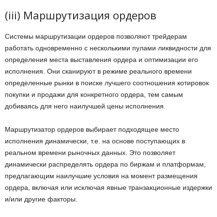
(iii) Маршрутизация ордеров
Системы маршрутизации ордеров позволяют трейдерам
работать одновременно с несколькими пулами ликвидности для
определения места выставления ордера и оптимизации его
исполнения. Они сканируют в режиме реального времени
определенные рынки в поиске лучшего соотношения котировок
покупки и продажи для конкретного ордера, тем самым
добиваясь для него наилучшей цены исполнения.
Маршрутизатор ордеров выбирает подходящее место
исполнения динамически, т.е. на основе поступающих в
реальном времени рыночных данных. Это позволяет
динамически распределять ордера по биржам и платформам,
предлагающим наилучшие условия на момент размещения
ордера, включая или исключая явные транзакционные издержки
и/или другие факторы.