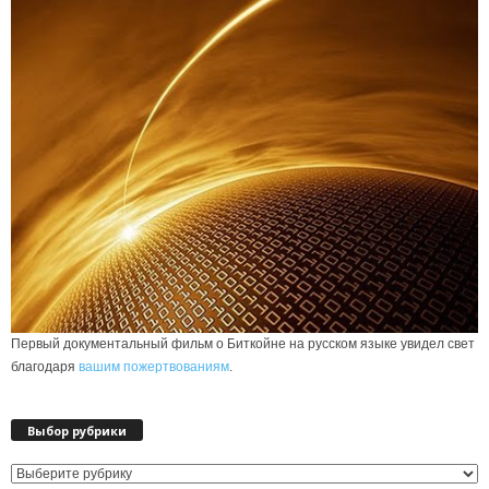
Первый документальный фильм о Биткойне на русском языке увидел свет
благодаря
вашим пожертвованиям
.
Выбор рубрики
Выбор