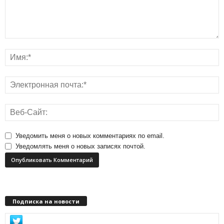
Уведомить меня о новых комментариях по email.
Уведомлять меня о новых записях почтой.
Подписка на новости