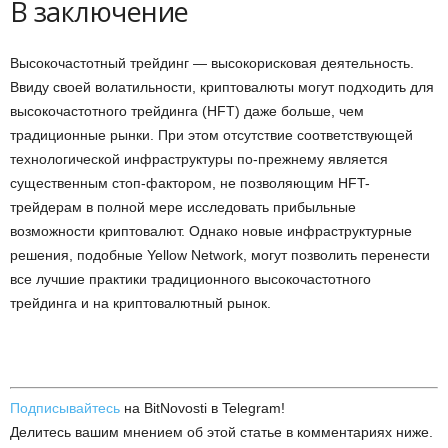
В заключение
Высокочастотный трейдинг — высокорисковая деятельность.
Ввиду своей волатильности, криптовалюты могут подходить для
высокочастотного трейдинга (HFT) даже больше, чем
традиционные рынки. При этом отсутствие соответствующей
технологической инфраструктуры по-прежнему является
существенным стоп-фактором, не позволяющим HFT-
трейдерам в полной мере исследовать прибыльные
возможности криптовалют. Однако новые инфраструктурные
решения, подобные Yellow Network, могут позволить перенести
все лучшие практики традиционного высокочастотного
трейдинга и на криптовалютный рынок.
Подписывайтесь
на BitNovosti в Telegram!
Делитесь вашим мнением об этой статье в комментариях ниже.