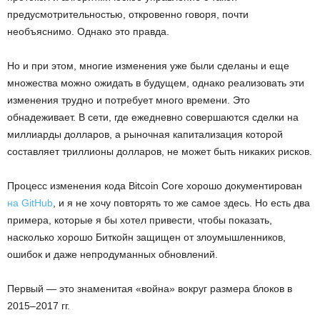
предусмотрительностью, откровенно говоря, почти
необъяснимо. Однако это правда.
Но и при этом, многие изменения уже были сделаны и еще
множества можно ожидать в будущем, однако реализовать эти
изменения трудно и потребует много времени. Это
обнадеживает. В сети, где ежедневно совершаются сделки на
миллиарды долларов, а рыночная капитализация которой
составляет триллионы долларов, не может быть никаких рисков.
Процесс изменения кода Bitcoin Core хорошо документирован
на GitHub
, и я не хочу повторять то же самое здесь. Но есть два
примера, которые я бы хотел привести, чтобы показать,
насколько хорошо Биткойн защищен от злоумышленников,
ошибок и даже непродуманных обновлений.
Первый — это знаменитая «война» вокруг размера блоков в
2015–2017 гг.