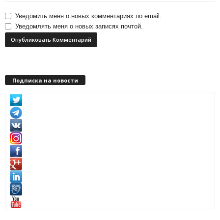
Уведомить меня о новых комментариях по email.
Уведомлять меня о новых записях почтой.
Подписка на новости