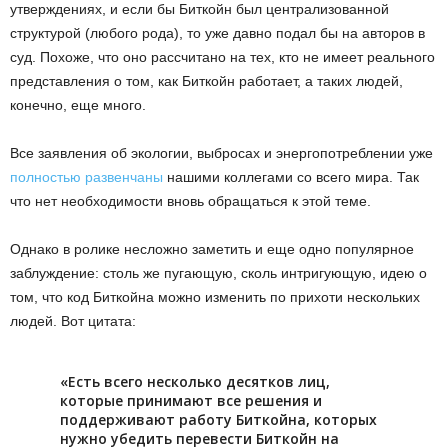
утверждениях, и если бы Биткойн был централизованной
структурой (любого рода), то уже давно подал бы на авторов в
суд. Похоже, что оно рассчитано на тех, кто не имеет реального
представления о том, как Биткойн работает, а таких людей,
конечно, еще много.
Все заявления об экологии, выбросах и энергопотреблении уже
полностью
развенчаны
нашими коллегами со всего мира. Так
что нет необходимости вновь обращаться к этой теме.
Однако в ролике несложно заметить и еще одно популярное
заблуждение: столь же пугающую, сколь интригующую, идею о
том, что код Биткойна можно изменить по прихоти нескольких
людей. Вот цитата:
«Есть всего несколько десятков лиц,
которые принимают все решения и
поддерживают работу Биткойна, которых
нужно убедить перевести Биткойн на