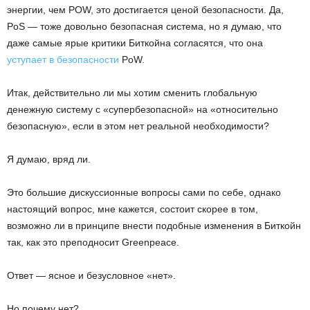
энергии, чем POW, это достигается ценой безопасности. Да,
PoS — тоже довольно безопасная система, но я думаю, что
даже самые ярые критики Биткойна согласятся, что она
уступает в безопасности
PoW.
Итак, действительно ли мы хотим сменить глобальную
денежную систему с «супербезопасной» на «относительно
безопасную», если в этом нет реальной необходимости?
Я думаю, вряд ли.
Это большие дискуссионные вопросы сами по себе, однако
настоящий вопрос, мне кажется, состоит скорее в том,
возможно ли в принципе внести подобные изменения в Биткойн
так, как это преподносит Greenpeace.
Ответ — ясное и безусловное «нет».
Но почему нет?