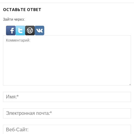
ОСТАВЬТЕ ОТВЕТ
Зайти через: