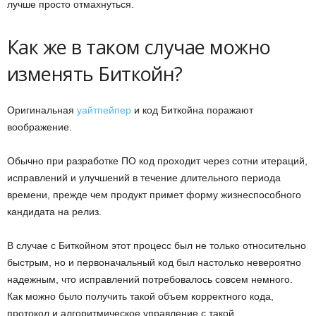
лучше просто отмахнуться.
Как же в таком случае можно
изменять Биткойн?
Оригинальная
уайтпейпер
и код Биткойна поражают
воображение.
Обычно при разработке ПО код проходит через сотни итераций,
исправлений и улучшений в течение длительного периода
времени, прежде чем продукт примет форму жизнеспособного
кандидата на релиз.
В случае с Биткойном этот процесс был не только относительно
быстрым, но и первоначальный код был настолько невероятно
надежным, что исправлений потребовалось совсем немного.
Как можно было получить такой объем корректного кода,
протокол и алгоритмическое управление с такой