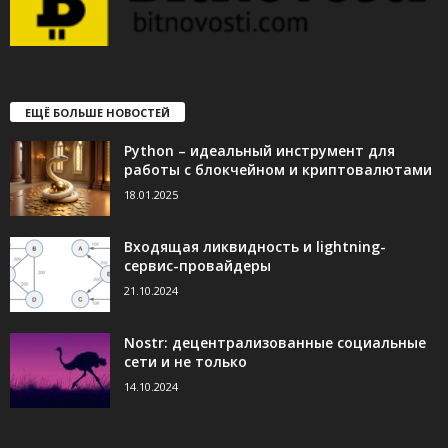
ЕЩЁ БОЛЬШЕ НОВОСТЕЙ
Python – идеальный инструмент для
работы с блокчейном и криптовалютами
18.01.2025
Входящая ликвидность и lightning-
сервис-провайдеры
21.10.2024
Nostr: децентрализованные социальные
сети и не только
14.10.2024