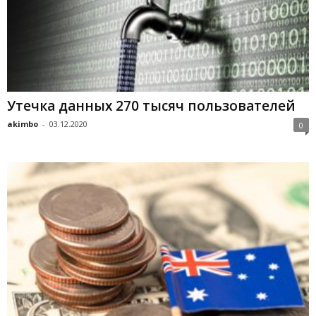
Утечка данных 270 тысяч пользователей
akimbo
-
03.12.2020
0