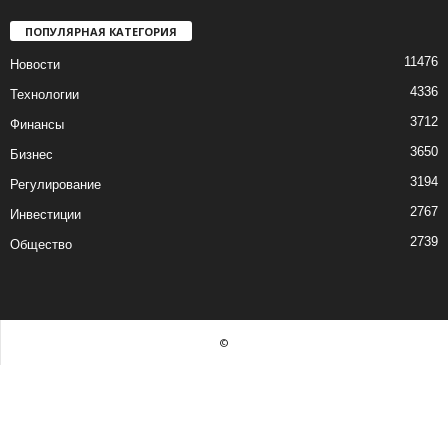
ПОПУЛЯРНАЯ КАТЕГОРИЯ
11476
Новости
4336
Технологии
3712
Финансы
3650
Бизнес
3194
Регулирование
2767
Инвестиции
2739
Общество
©