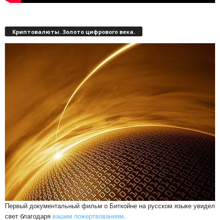
Криптовалюты. Золото цифрового века.
Первый документальный фильм о Биткойне на русском языке увидел
свет благодаря
вашим пожертвованиям
.