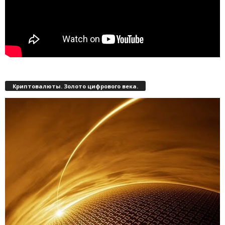
Криптовалюты. Золото цифрового века.