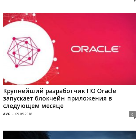
Крупнейший разработчик ПО Oracle
запускает блокчейн-приложения в
следующем месяце
AVG
-
09.05.2018
0