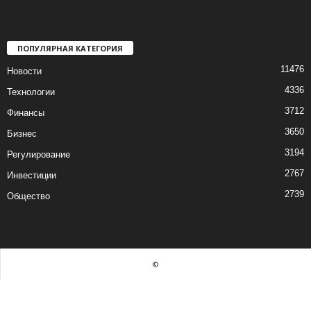
ПОПУЛЯРНАЯ КАТЕГОРИЯ
11476
Новости
4336
Технологии
3712
Финансы
3650
Бизнес
3194
Регулирование
2767
Инвестиции
2739
Общество
©