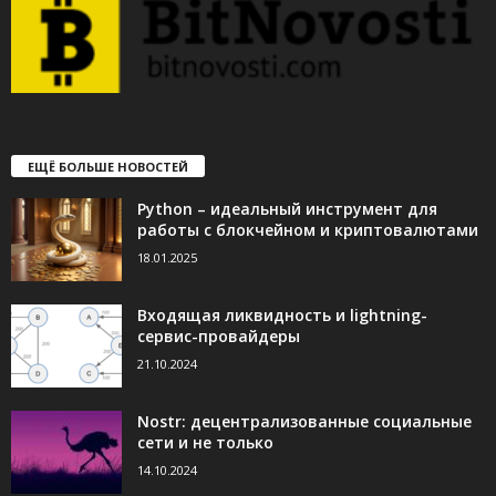
ЕЩЁ БОЛЬШЕ НОВОСТЕЙ
Python – идеальный инструмент для
работы с блокчейном и криптовалютами
18.01.2025
Входящая ликвидность и lightning-
сервис-провайдеры
21.10.2024
Nostr: децентрализованные социальные
сети и не только
14.10.2024