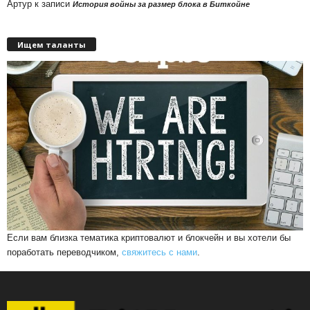
Артур
к записи
История войны за размер блока в Биткойне
Ищем таланты
Если вам близка тематика криптовалют и блокчейн и вы хотели бы
поработать переводчиком,
свяжитесь с нами
.