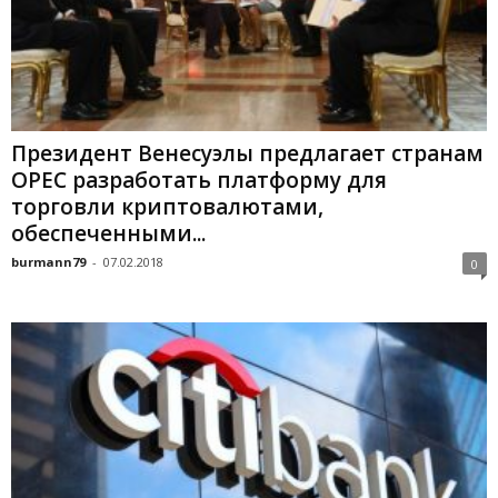
Президент Венесуэлы предлагает странам
OPEC разработать платформу для
торговли криптовалютами,
обеспеченными...
burmann79
-
07.02.2018
0