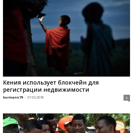
Кения использует блокчейн для
регистрации недвижимости
burmann79
-
07.05.2018
0