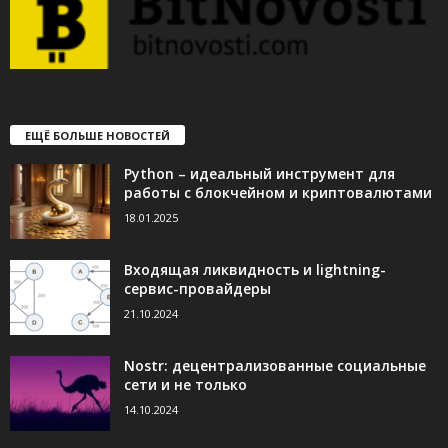
ЕЩЁ БОЛЬШЕ НОВОСТЕЙ
Python – идеальный инструмент для
работы с блокчейном и криптовалютами
18.01.2025
Входящая ликвидность и lightning-
сервис-провайдеры
21.10.2024
Nostr: децентрализованные социальные
сети и не только
14.10.2024