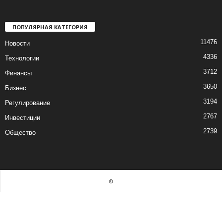
ПОПУЛЯРНАЯ КАТЕГОРИЯ
11476
Новости
4336
Технологии
3712
Финансы
3650
Бизнес
3194
Регулирование
2767
Инвестиции
2739
Общество
©