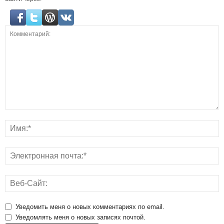
Уведомить меня о новых комментариях по email.
Уведомлять меня о новых записях почтой.