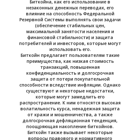
Биткойна, как его использование в
незаконных денежных переводах, его
влияние на способность Федеральной
Резервной Системы выполнять свои задачи
(обеспечение стабильных цен,
максимальной занятости населения и
финансовой стабильности) и защита
потребителей и инвесторов, которые могут
использовать его.
Биткойн предлагает пользователям такие
преимущества, как низкая стоимость
транзакций, повышенная
конфиденциальность и долгосрочная
защита от потери покупательной
способности вследствие инфляции. Однако
существуют и некоторые недостатки,
которые могут замедлить его
распространение. К ним относятся высокая
волатильность курса, ненадежная защита
от кражи и мошенничества, а также
долгосрочная дефляционная тенденция,
поощряющая накопление биткойнов.
Биткойн также вызывает некоторые
вопросы правового и нормативного