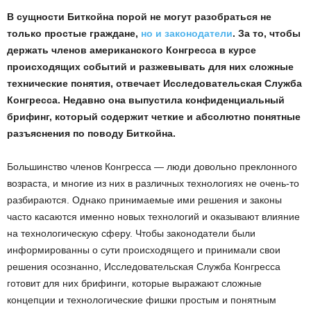
В сущности Биткойна порой не могут разобраться не
только простые граждане,
но и законодатели
. За то, чтобы
держать членов американского Конгресса в курсе
происходящих событий и разжевывать для них сложные
технические понятия, отвечает Исследовательская Служба
Конгресса. Недавно она выпустила конфиденциальный
брифинг, который содержит четкие и абсолютно понятные
разъяснения по поводу Биткойна.
Большинство членов Конгресса — люди довольно преклонного
возраста, и многие из них в различных технологиях не очень-то
разбираются. Однако принимаемые ими решения и законы
часто касаются именно новых технологий и оказывают влияние
на технологическую сферу. Чтобы законодатели были
информированны о сути происходящего и принимали свои
решения осознанно, Исследовательская Служба Конгресса
готовит для них брифинги, которые выражают сложные
концепции и технологические фишки простым и понятным