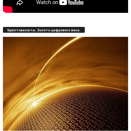
Криптовалюты. Золото цифрового века.