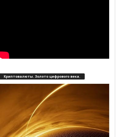
Криптовалюты. Золото цифрового века.