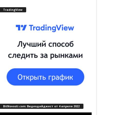
TradingView
BitNovosti.com: Видеодайджест от 4 апреля 2022