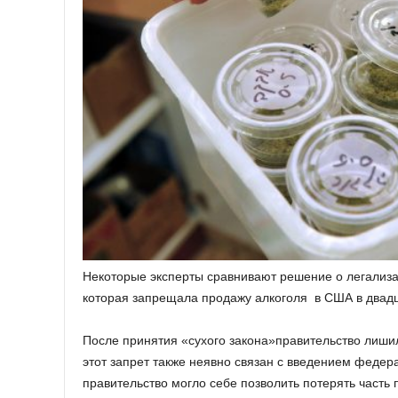
Некоторые эксперты сравнивают решение о легализа
которая запрещала продажу алкоголя в США в двад
После принятия «сухого закона»правительство лиши
этот запрет также неявно связан с введением федера
правительство могло себе позволить потерять часть 