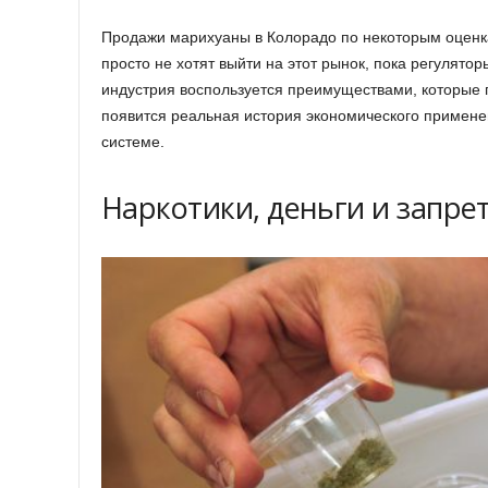
Продажи марихуаны в Колорадо по некоторым оценк
просто не хотят выйти на этот рынок, пока регулятор
индустрия воспользуется преимуществами, которые 
появится реальная история экономического примене
системе.
Наркотики, деньги и запре