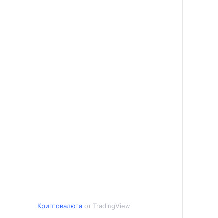
Криптовалюта
от TradingView